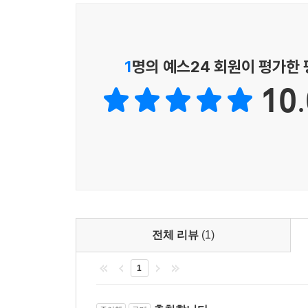
1
명의 예스24 회원이 평가한
10.
전체 리뷰
(1)
1