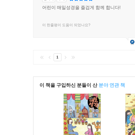
어린이 매일성경을 즐겁게 함께 합니다!
이 한줄평이 도움이 되었나요?
1
이 책을 구입하신 분들이 산
분야 연관 책