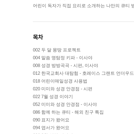
어린이 독자가 직접 요리로 소개하는 나만의 큐티 방법
목차
002 두 달 몽땅 프로젝트
004 말씀 명탐정 키파 - 이사야
008 성경 방방곡곡 - 시편, 이사야
012 한국교회사 대탐험 - 호레이스 그랜트 언더우드
018 어린이매일성경 사용법
020 미미와 성경 안경점 - 시편
022 7월 성경 이야기
052 미미와 성경 안경점 - 이사야
086 함께 하는 큐티 - 해외 친구 특집
090 표지가 왔어요
094 엽서가 왔어요