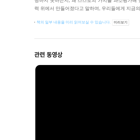
명하지 못하는지, 왜 스스로의 가치를 과소평가해
력 위에서 만들어졌다고 말하며, 우리들에게 지금의
책의 일부 내용을 미리 읽어보실 수 있습니다.
미리보기
관련 동영상