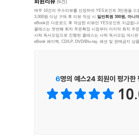
회원리뷰
(6건)
매주 10건의 우수리뷰를 선정하여 YES포인트 3만원을 드
3,000원 이상 구매 후 리뷰 작성 시
일반회원 300원, 마니아
eBook은 다운로드 후 작성한 리뷰만 YES포인트 지급됩니
클래스는 첫번째 회차 주문확정 시점부터 마지막 회차 주문
사락 독서모임으로 진행된 클래스는 사락 독서모임 게시판
eBook 페이백, CD/LP, DVD/Blu-ray, 패션 및 판매금
6
명의 예스24 회원이 평가한
10.