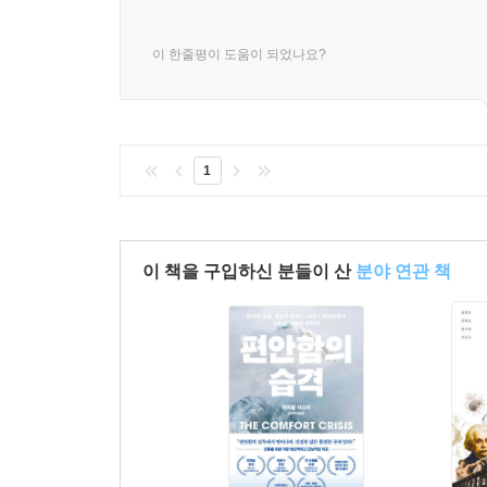
이 한줄평이 도움이 되었나요?
1
이 책을 구입하신 분들이 산
분야 연관 책