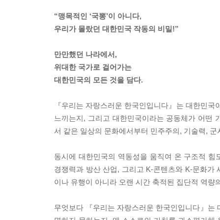
“맹목적인 ‘국뽕’이 아니다,
우리가 몰랐던 대한민국 작동의 비밀!”
만만했던 나라에서,
위대한 국가로 걸어가는
대한민국의 모든 것을 담다.
『우리는 자랑스러운 한국인입니다』는 대한민국이라
느끼는지, 그리고 대한민국이라는 공동체가 어떤 가
서 같은 일상의 문화에서부터 민주주의, 기술력, 군
동시에 대한민국의 역동성을 움직여 온 구조적 힘도
경쟁력과 방산 산업, 그리고 K-콘텐츠와 K-문화가
이나 유행이 아니라 오랜 시간 축적된 집단적 역량
무엇보다 『우리는 자랑스러운 한국인입니다』는 대