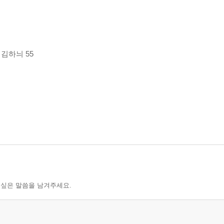
김하늬 55
 싶은 말씀을 남겨주세요.