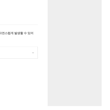
 자연스럽게 발생할 수 있어