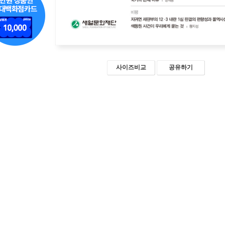
사이즈비교
공유하기