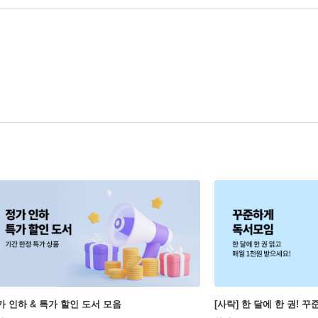
가 인하 & 특가 할인 도서 모음
[사락] 한 달에 한 권! 