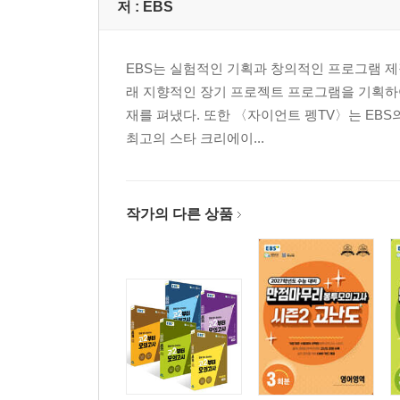
저 :
EBS
EBS는 실험적인 기획과 창의적인 프로그램 제
래 지향적인 장기 프로젝트 프로그램을 기획하
재를 펴냈다. 또한 〈자이언트 펭TV〉는 EBS
최고의 스타 크리에이...
작가의 다른 상품