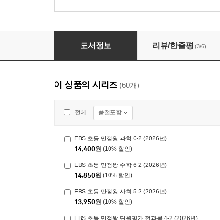
EBS 초등 만점왕 국어 4-2 (2026년)
도서정보
리뷰/한줄평
(3/6)
이 상품의 시리즈
(60개)
품절포함
전체
EBS 초등 만점왕 과학 6-2 (2026년)
14,400
원
(10% 할인)
EBS 초등 만점왕 수학 6-2 (2026년)
14,850
원
(10% 할인)
EBS 초등 만점왕 사회 5-2 (2026년)
13,950
원
(10% 할인)
EBS 초등 만점왕 단원평가 전과목 4-2 (2026년)