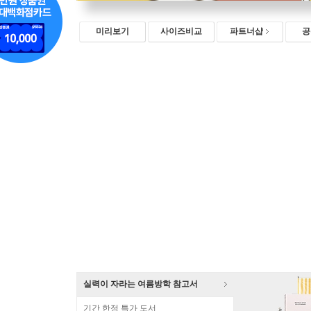
미리보기
사이즈비교
파트너샵
공
실력이 자라는 여름방학 참고서
기간 한정 특가 도서