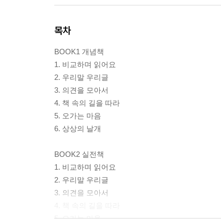
목차
BOOK1 개념책
1. 비교하며 읽어요
2. 우리말 우리글
3. 의견을 모아서
4. 책 속의 길을 따라
5. 오가는 마음
6. 상상의 날개
BOOK2 실전책
1. 비교하며 읽어요
2. 우리말 우리글
3. 의견을 모아서
4. 책 속의 길을 따라
5. 오가는 마음