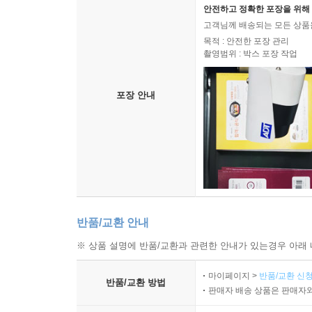
안전하고 정확한 포장을 위해 
고객님께 배송되는 모든 상품을
목적 : 안전한 포장 관리
촬영범위 : 박스 포장 작업
포장 안내
반품/교환 안내
※ 상품 설명에 반품/교환과 관련한 안내가 있는경우 아래 
마이페이지 >
반품/교환 신청
반품/교환 방법
판매자 배송 상품은 판매자와