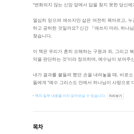
“변화되지 않는 신앙 앞에서 답을 찾지 못한 당신에
열심히 믿으려 애쓰지만 삶은 여전히 목마르고, 
하고 공허한 것일까요? 신간 『애쓰지 마라, 하나님이
찾습니다.
이 책은 우리가 흔히 오해하는 구원과 죄, 그리고 
악을 판단하는 것’이라 정의하며, 예수님이 보여주신
내가 결과를 붙들려 했던 손을 내려놓을 때, 비로소
들에게 “예수 그리스도 안에서 하나님이 사랑으로 다
책의 일부 내용을 미리 읽어보실 수 있습니다.
미리보기
목차