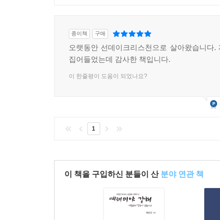
종이책
구매
오랫동안 선데이크리스천으로 살아왔습니다. 
집어들었는데 감사한 책입니다.
이 한줄평이 도움이 되었나요?
1
이 책을 구입하신 분들이 산
분야 연관 책