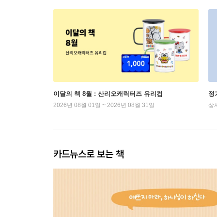
이달의 책 8월 : 산리오캐릭터즈 유리컵
정
2026년 08월 01일 ~ 2026년 08월 31일
상
카드뉴스로 보는 책