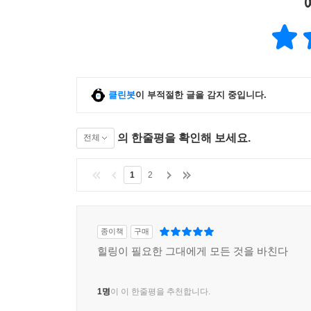
클린봇
이 부적절한 글을 감지 중입니다.
의 한줄평을 확인해 보세요.
전체
1
2
종이책
구매
힐링이 필요한 그대에게 모든 것을 바친다
1명
이 이 한줄평을 추천합니다.