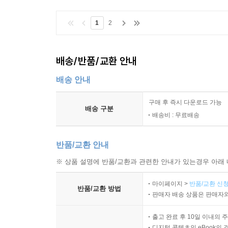
1
2
배송/반품/교환 안내
배송 안내
구매 후 즉시 다운로드 가능
배송 구분
배송비 : 무료배송
반품/교환 안내
※ 상품 설명에 반품/교환과 관련한 안내가 있는경우 아래 
마이페이지 >
반품/교환 신청
반품/교환 방법
판매자 배송 상품은 판매자와
출고 완료 후 10일 이내의 
디지털 콘텐츠인 eBook의 