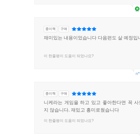
종이책
구매
재미있는 내용이었습니다 다음편도 살 예정입
이 한줄평이 도움이 되었나요?
n*
종이책
구매
니케라는 게임을 하고 있고 좋아한다면 꼭 
지 않습니다. 재밌고 흥미로웠습니다
이 한줄평이 도움이 되었나요?