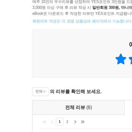
매주 10건의 우수리뷰를 선정하여 YES포인트 3만원을 드
3,000원 이상 구매 후 리뷰 작성 시
일반회원 300원, 마니아
eBook은 다운로드 후 작성한 리뷰만 YES포인트 지급됩니
회원리뷰 작성은 각 권별 상품상세 페이지에서 가능합니다
의 리뷰를 확인해 보세요.
전체
전체 리뷰
(6)
1
2