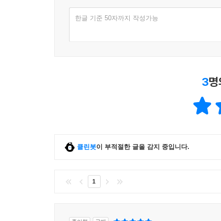
한글 기준 50자까지 작성가능
3
명
클린봇
이 부적절한 글을 감지 중입니다.
1