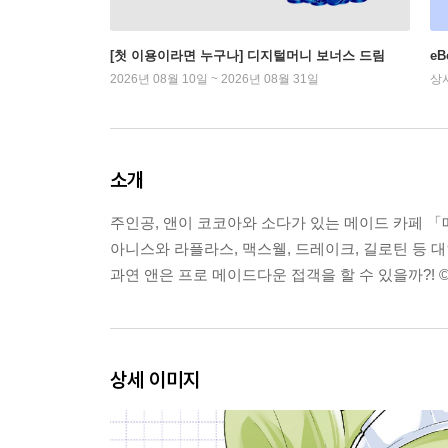
[첫 이용이라면 누구나] 디지털머니 보너스 드림
e
2026년 08월 10일 ~ 2026년 08월 31일
상
소개
주인공, 앤이 코코아와 소다가 있는 메이드 카페 「
아니스와 라플라스, 맥스웰, 드레이크, 길로틴 등 
과연 앤은 프로 메이드다운 접객을 할 수 있을까?! © SHI
상세 이미지