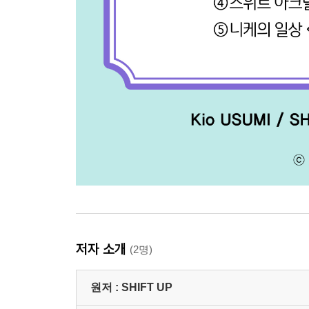
저자 소개
(2명)
원저 :
SHIFT UP