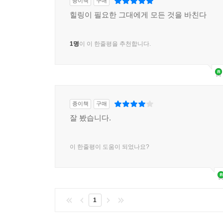
종이책
구매
힐링이 필요한 그대에게 모든 것을 바친다
1명
이 이 한줄평을 추천합니다.
종이책
구매
잘 봤습니다.
이 한줄평이 도움이 되었나요?
1