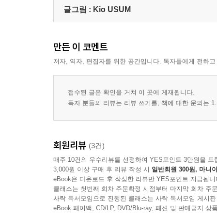
글그림 :
Kio USUM
만든 이 코멘트
저자, 역자, 편집자를 위한 공간입니다. 독자들에게 전하고
접수된 글은 확인을 거쳐 이 곳에 게재됩니다.
독자 분들의 리뷰는 리뷰 쓰기를, 책에 대한 문의는 1:
회원리뷰
(3건)
매주 10건의 우수리뷰를 선정하여 YES포인트 3만원을 드
3,000원 이상 구매 후 리뷰 작성 시
일반회원 300원, 마니아
eBook은 다운로드 후 작성한 리뷰만 YES포인트 지급됩니
클래스는 첫번째 회차 주문확정 시점부터 마지막 회차 주문
사락 독서모임으로 진행된 클래스는 사락 독서모임 게시판
eBook 페이백, CD/LP, DVD/Blu-ray, 패션 및 판매금