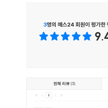
3
명의 예스24 회원이 평가한
9.
전체 리뷰
(3)
1