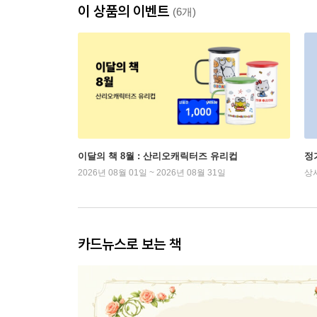
이 상품의 이벤트
(6개)
이달의 책 8월 : 산리오캐릭터즈 유리컵
정
2026년 08월 01일 ~ 2026년 08월 31일
상
카드뉴스로 보는 책