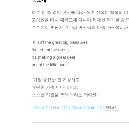
하루 한 통 영어 편지를 따라 쓰며 진정한 행복의 
​고아원을 떠나 대학교에 다니며 위대한 작가를 꿈
수수께끼 후원자 키다리 아저씨의 아름다운 성장과
"It isn’t the great big pleasures
that count the most;
it’s making a great deal
out of the little ones."
"가장 중요한 건 거창하고
대단한 기쁨이 아니에요.
소소한 기쁨을 크게 누리는 거예요."
책의 일부 내용을 미리 읽어보실 수 있습니다.
미리보기