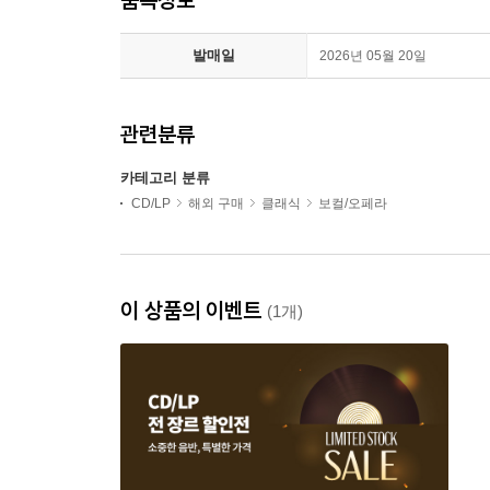
발매일
2026년 05월 20일
관련분류
카테고리 분류
CD/LP
해외 구매
클래식
보컬/오페라
이 상품의 이벤트
(1개)