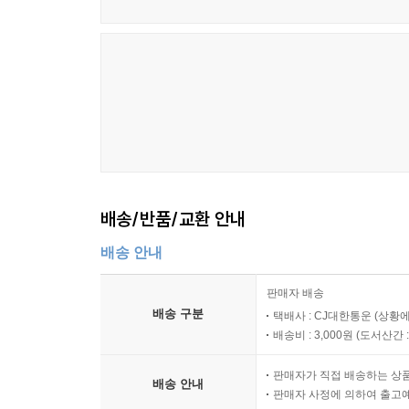
배송/반품/교환 안내
배송 안내
판매자 배송
배송 구분
택배사 : CJ대한통운 (상황에
배송비 : 3,000원 (
도서산간 : 
판매자가 직접 배송하는 상
배송 안내
판매자 사정에 의하여 출고