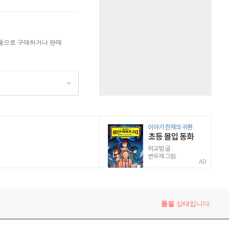
상품으로 구매하거나 판매
AD
품절
상태입니다.