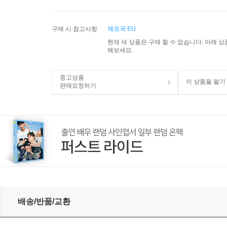
구매 시 참고사항
제조국 EU
현재 새 상품은 구매 할 수 없습니다. 아래 
해보세요.
중고상품
이 상품을 팔기
판매요청하기
a Year, Vol. 7) (2CD) - Hans-Christoph Rademann
배송/반품/교환