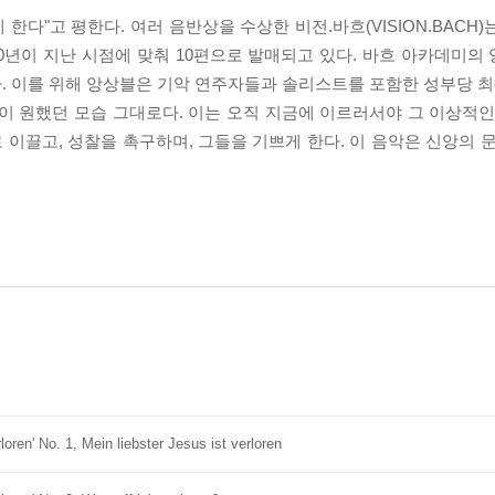
다"고 평한다. 여러 음반상을 수상한 비전.바흐(VISION.BACH
0년이 지난 시점에 맞춰 10편으로 발매되고 있다. 바흐 아카데미의
. 이를 위해 앙상블은 기악 연주자들과 솔리스트를 포함한 성부당 최
이 원했던 모습 그대로다. 이는 오직 지금에 이르러서야 그 이상적인
이끌고, 성찰을 촉구하며, 그들을 기쁘게 한다. 이 음악은 신앙의 문
ren' No. 1, Mein liebster Jesus ist verloren