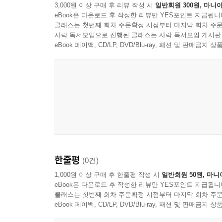
3,000원 이상 구매 후 리뷰 작성 시
일반회원 300원, 마니아
eBook은 다운로드 후 작성한 리뷰만 YES포인트 지급됩니
클래스는 첫번째 회차 주문확정 시점부터 마지막 회차 주문
사락 독서모임으로 진행된 클래스는 사락 독서모임 게시판
eBook 페이백, CD/LP, DVD/Blu-ray, 패션 및 판매금
한줄평
(0건)
1,000원 이상 구매 후 한줄평 작성 시
일반회원 50원, 마니
eBook은 다운로드 후 작성한 리뷰만 YES포인트 지급됩니
클래스는 첫번째 회차 주문확정 시점부터 마지막 회차 주문
eBook 페이백, CD/LP, DVD/Blu-ray, 패션 및 판매금