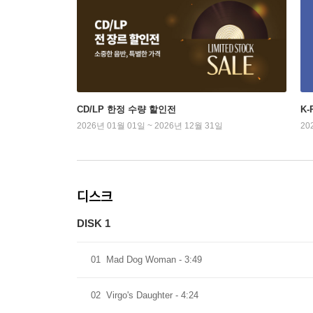
CD/LP 한정 수량 할인전
K
2026년 01월 01일 ~ 2026년 12월 31일
20
디스크
DISK 1
01
Mad Dog Woman - 3:49
02
Virgo's Daughter - 4:24