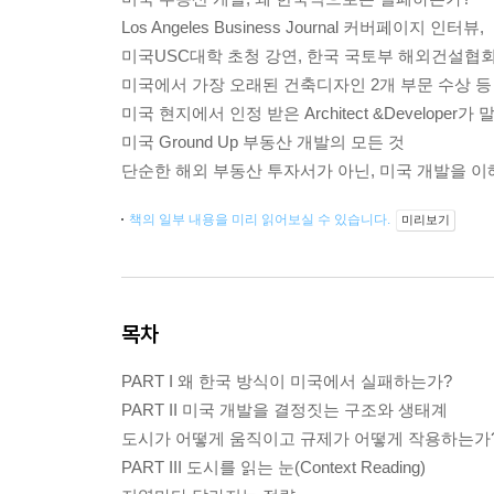
Los Angeles Business Journal 커버페이지 인터뷰,
미국USC대학 초청 강연, 한국 국토부 해외건설협회
미국에서 가장 오래된 건축디자인 2개 부문 수상 등
미국 현지에서 인정 받은 Architect &Developer가
미국 Ground Up 부동산 개발의 모든 것
단순한 해외 부동산 투자서가 아닌, 미국 개발을 
책의 일부 내용을 미리 읽어보실 수 있습니다.
미리보기
목차
PART I 왜 한국 방식이 미국에서 실패하는가?
PART II 미국 개발을 결정짓는 구조와 생태계
도시가 어떻게 움직이고 규제가 어떻게 작용하는가
PART III 도시를 읽는 눈(Context Reading)