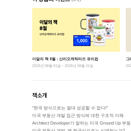
이달의 책 8월 : 산리오캐릭터즈 유리컵
그래
2026년 08월 01일 ~ 2026년 08월 31일
20
책소개
“한국 방식으로는 절대 성공할 수 없다!”
미국 부동산 개발 접근 방식에 대한 구조적 이해
Architect Developer가 말하는 미국 Ground Up
미국 부동산 개발, 왜 한국식으로는 실패하는가?