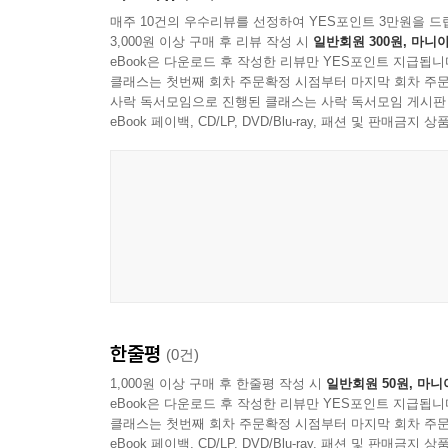
매주 10건의 우수리뷰를 선정하여 YES포인트 3만원을 드
3,000원 이상 구매 후 리뷰 작성 시
일반회원 300원, 마니아
eBook은 다운로드 후 작성한 리뷰만 YES포인트 지급됩니
클래스는 첫번째 회차 주문확정 시점부터 마지막 회차 주문
사락 독서모임으로 진행된 클래스는 사락 독서모임 게시판
eBook 페이백, CD/LP, DVD/Blu-ray, 패션 및 판매금
한줄평
(0건)
1,000원 이상 구매 후 한줄평 작성 시
일반회원 50원, 마니
eBook은 다운로드 후 작성한 리뷰만 YES포인트 지급됩니
클래스는 첫번째 회차 주문확정 시점부터 마지막 회차 주문
eBook 페이백, CD/LP, DVD/Blu-ray, 패션 및 판매금