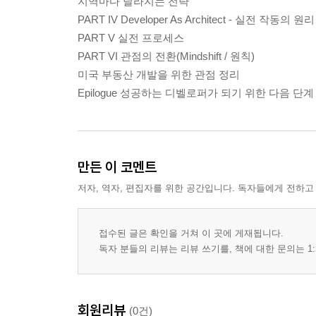
지역마다 달라지는 전략
PART IV Developer As Architect - 실전 작동의 원리
PART V 실전 프로세스
PART VI 관점의 전환(Mindshift / 원칙)
미국 부동산 개발을 위한 관점 정리
Epilogue 성공하는 디벨로퍼가 되기 위한 다음 단계
만든 이 코멘트
저자, 역자, 편집자를 위한 공간입니다. 독자들에게 전하고
접수된 글은 확인을 거쳐 이 곳에 게재됩니다.
독자 분들의 리뷰는 리뷰 쓰기를, 책에 대한 문의는 1:
회원리뷰
(0건)