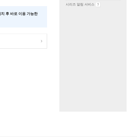
시리즈 알림 서비스
 설치 후 바로 이용 가능한