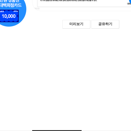
미리보기
공유하기