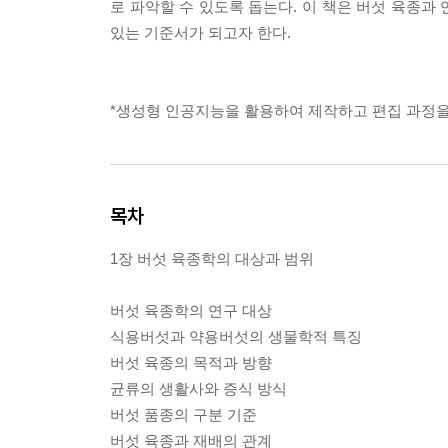
로 파악할 수 있도록 돕는다. 이 책은 버섯 육종과
있는 기준서가 되고자 한다.
*생성형 인공지능을 활용하여 제작하고 편집 과정을
목차
1장 버섯 육종학의 대상과 범위
버섯 육종학의 연구 대상
식용버섯과 약용버섯의 생물학적 특징
버섯 육종의 목적과 방향
균류의 생활사와 증식 방식
버섯 품종의 구분 기준
버섯 육종과 재배의 관계