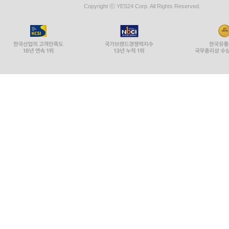
Copyright ⓒ YES24 Corp. All Rights Reserved.