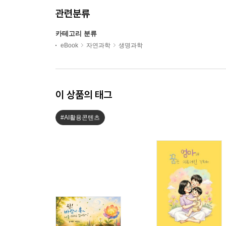
관련분류
카테고리 분류
eBook
자연과학
생명과학
이 상품의 태그
#AI활용콘텐츠