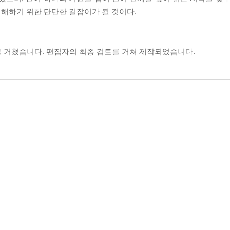
이해하기 위한 단단한 길잡이가 될 것이다.
 거쳤습니다. 편집자의 최종 검토를 거쳐 제작되었습니다.