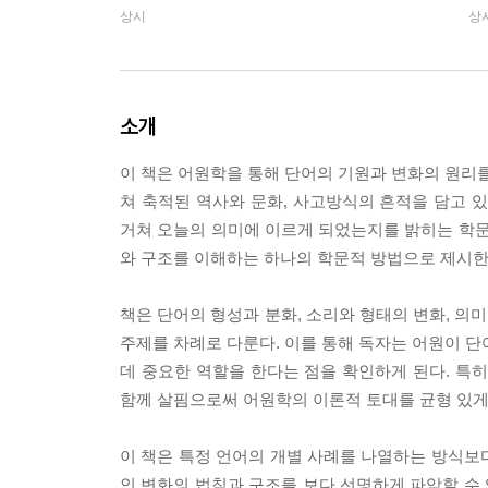
상시
상
소개
이 책은 어원학을 통해 단어의 기원과 변화의 원리를
쳐 축적된 역사와 문화, 사고방식의 흔적을 담고 
거쳐 오늘의 의미에 이르게 되었는지를 밝히는 학문
와 구조를 이해하는 하나의 학문적 방법으로 제시한
책은 단어의 형성과 분화, 소리와 형태의 변화, 의
주제를 차례로 다룬다. 이를 통해 독자는 어원이 단
데 중요한 역할을 한다는 점을 확인하게 된다. 특
함께 살핌으로써 어원학의 이론적 토대를 균형 있게
이 책은 특정 언어의 개별 사례를 나열하는 방식보다
인 변화의 법칙과 구조를 보다 선명하게 파악할 수 