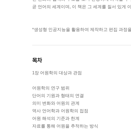
곧 언어의 세계이며, 이 책은 그 세계를 질서 있게 
*생성형 인공지능을 활용하여 제작하고 편집 과정을
목차
1장 어원학의 대상과 관점
어원학의 연구 범위
단어의 기원과 형태의 연결
의미 변화와 어원의 관계
역사 언어학과 어원학의 접점
어원 해석의 기준과 한계
자료를 통해 어원을 추적하는 방식