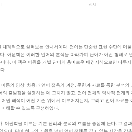
시
상시
 체계적으로 살펴보는 안내서이다. 언어는 단순한 표현 수단에 머물지
있다. 어원학은 이러한 언어의 흔적을 따라가며 단어가 어떤 형태로 
이다. 이 책은 어원을 개별 단어의 흥미로운 배경지식으로만 다루지 
다.
미 이동의 양상, 차용과 언어 접촉의 과정, 문헌과 자료를 통한 분석
어의 출발점을 설명하는 데 그치지 않고, 언어 전체의 역사적 전개와
히 어원 해석이 어떤 기준 위에서 이루어지는지, 그리고 언어 자료를
 이해할 수 있도록 구성하였다.
, 어원학을 이루는 기본 원리와 분석의 흐름을 중심에 둔다. 그 결과
있으며, 단어 하나의 기원을 넘어 언어 전체를 깊이 읽는 시각을 갖추