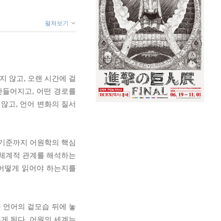
펼쳐보기
 않고, 오랜 시간에 걸
만들어지고, 어떤 경로를
않고, 언어 변화의 질서
의 기준까지 어원학의 핵심
 체계적 관계를 해석하는
 어떻게 읽어야 하는지를
 언어의 겉모습 뒤에 놓
게 된다. 어원의 세계는