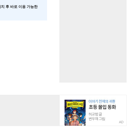
 설치 후 바로 이용 가능한
AD