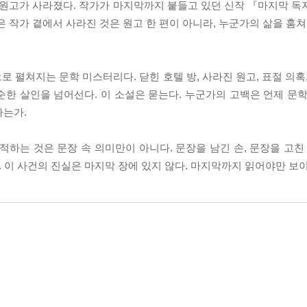
 원고가 사라졌다. 작가가 마지막까지 붙들고 있던 신작 『마지막 독
 작가 곁에서 사라진 것은 원고 한 편이 아니라, 누군가의 삶을 훔쳐
 펼쳐지는 문학 미스터리다. 닫힌 호텔 방, 사라진 원고, 표절 의혹
한 살인을 넘어선다. 이 소설은 묻는다. 누군가의 고백은 언제 문학
하는가.
적하는 것은 문장 속 의미만이 아니다. 문장을 남긴 손, 문장을 고친
. 이 사건의 진실은 마지막 장에 있지 않다. 마지막까지 읽어야만 보