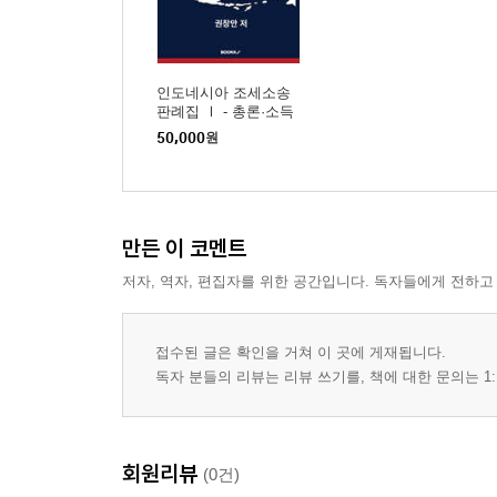
인도네시아 조세소송
판례집 Ⅰ - 총론·소득
세 편-
50,000
원
만든 이 코멘트
저자, 역자, 편집자를 위한 공간입니다. 독자들에게 전하고
접수된 글은 확인을 거쳐 이 곳에 게재됩니다.
독자 분들의 리뷰는 리뷰 쓰기를, 책에 대한 문의는 1:
회원리뷰
(0건)