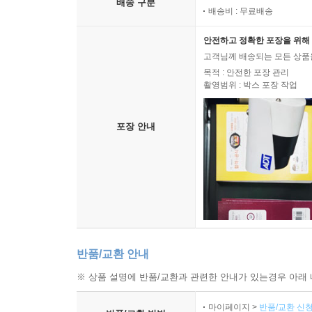
배송 구분
배송비 : 무료배송
안전하고 정확한 포장을 위해 
고객님께 배송되는 모든 상품을
목적 : 안전한 포장 관리
촬영범위 : 박스 포장 작업
포장 안내
반품/교환 안내
※ 상품 설명에 반품/교환과 관련한 안내가 있는경우 아래 
마이페이지 >
반품/교환 신청