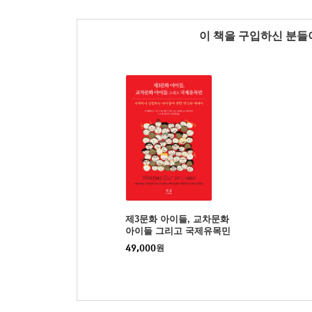
이 책을 구입하신 분
제3문화 아이들, 교차문화
아이들 그리고 국제유목민
49,000
원