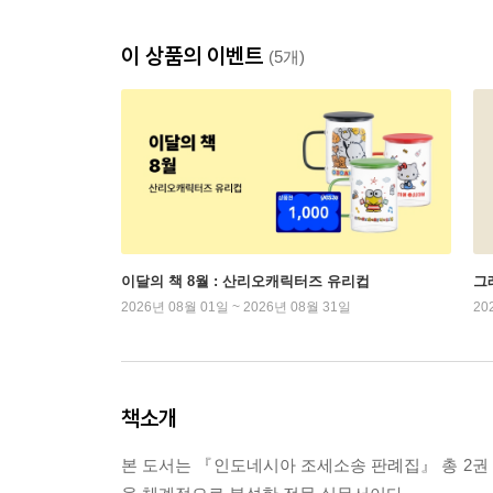
이 상품의 이벤트
(5개)
이달의 책 8월 : 산리오캐릭터즈 유리컵
그래
2026년 08월 01일 ~ 2026년 08월 31일
20
책소개
본 도서는 『인도네시아 조세소송 판례집』 총 2권 