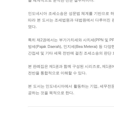
을 체계적으로 분석한 전문 실무서이다.
인도네시아 조세소송은 성문법 체계를 기반으로 하
따라 본 도서는 조세법원과 대법원에서 다루어진 
였다.
특히 제2권에서는 부가가치세와 사치세(PPN 및 PPnB
방세(Pajak Daerah), 인지세(Bea Meter
간접세 및 기타 세목 전반에 걸친 조세소송의 판단 
본 판례집은 제1권과 함께 구성된 시리즈로, 제1권
전반을 통합적으로 이해할 수 있다.
본 도서는 인도네시아에서 활동하는 기업, 세무전문
공하는 것을 목적으로 한다.