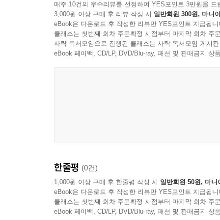
매주 10건의 우수리뷰를 선정하여 YES포인트 3만원을 드
3,000원 이상 구매 후 리뷰 작성 시
일반회원 300원, 마니아
eBook은 다운로드 후 작성한 리뷰만 YES포인트 지급됩니
클래스는 첫번째 회차 주문확정 시점부터 마지막 회차 주문
사락 독서모임으로 진행된 클래스는 사락 독서모임 게시판
eBook 페이백, CD/LP, DVD/Blu-ray, 패션 및 판매금
한줄평
(0건)
1,000원 이상 구매 후 한줄평 작성 시
일반회원 50원, 마니
eBook은 다운로드 후 작성한 리뷰만 YES포인트 지급됩니
클래스는 첫번째 회차 주문확정 시점부터 마지막 회차 주문
eBook 페이백, CD/LP, DVD/Blu-ray, 패션 및 판매금