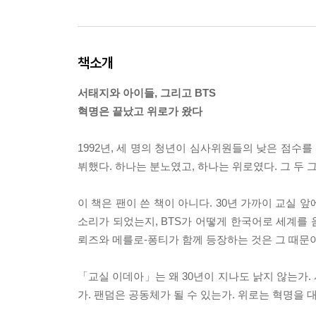
책소개
서태지와 아이들, 그리고 BTS
혁명은 끝났고 위로가 왔다
1992년, 세 명의 청년이 심사위원들의 낮은 점수를
뷔했다. 하나는 분노였고, 하나는 위로였다. 그 두 
이 책은 팬이 쓴 책이 아니다. 30년 가까이 교실 
소리가 되었는지, BTS가 어떻게 한국어로 세계를
뢰즈와 메를로-퐁티가 함께 등장하는 것은 그 때문
「교실 이데아」는 왜 30년이 지나도 낡지 않는가.
가. 팬덤은 공동체가 될 수 있는가. 위로는 혁명을 