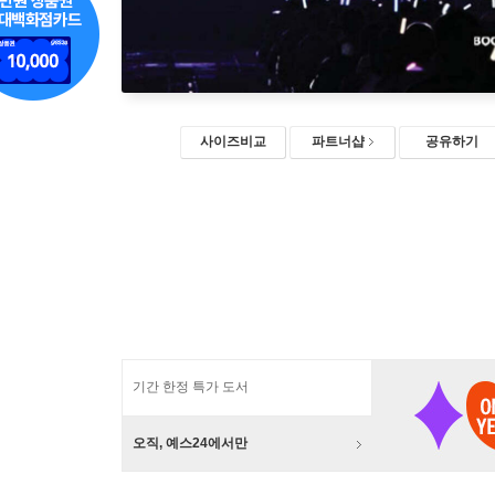
사이즈비교
파트너샵
공유하기
기간 한정 특가 도서
오직, 예스24에서만