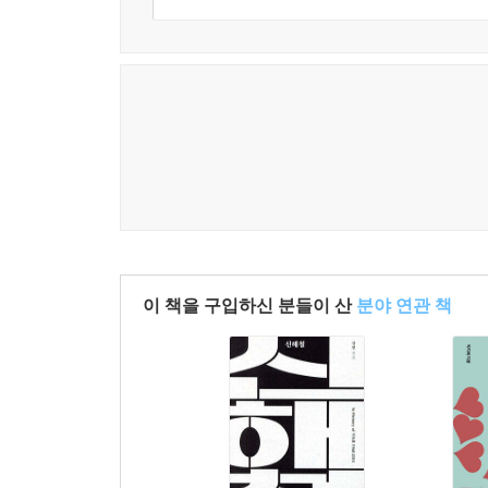
이 책을 구입하신 분들이 산
분야 연관 책