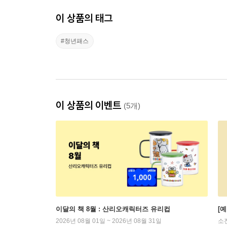
이 상품의 태그
#청년패스
이 상품의 이벤트
(5개)
이달의 책 8월 : 산리오캐릭터즈 유리컵
[
2026년 08월 01일 ~ 2026년 08월 31일
소