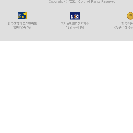
Copyright ⓒ YES24 Corp. All Rights Reserved.