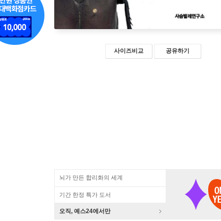
사이즈비교
공유하기
뇌가 만든 합리화의 세계
기간 한정 특가 도서
오직, 예스24에서만