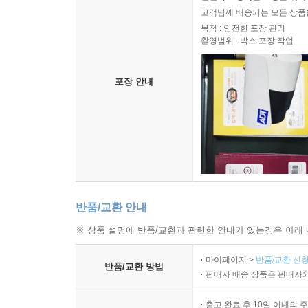
고객님께 배송되는 모든 상품을
목적 : 안전한 포장 관리
촬영범위 : 박스 포장 작업
포장 안내
반품/교환 안내
※ 상품 설명에 반품/교환과 관련한 안내가 있는경우 아래 
마이페이지 >
반품/교환 신청
반품/교환 방법
판매자 배송 상품은 판매자와
출고 완료 후 10일 이내의 