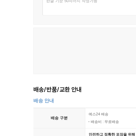
한글 기준 50자까지 작성가능
배송/반품/교환 안내
배송 안내
예스24 배송
배송 구분
배송비 : 무료배송
안전하고 정확한 포장을 위해 