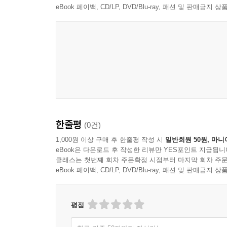
eBook 페이백, CD/LP, DVD/Blu-ray, 패션 및 판매금
한줄평
(0건)
1,000원 이상 구매 후 한줄평 작성 시
일반회원 50원, 마니
eBook은 다운로드 후 작성한 리뷰만 YES포인트 지급됩니
클래스는 첫번째 회차 주문확정 시점부터 마지막 회차 주문
eBook 페이백, CD/LP, DVD/Blu-ray, 패션 및 판매금
평점