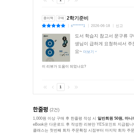
1
2학기준비
종이책
구매
s*******1
2026-06-18
신고
|
|
|
도서 학습지 참고서 문구류 구
생님이 급하게 요청하셔서 주
요~
더보기
이 리뷰가 도움이 되었나요?
1
한줄평
(2건)
1,000원 이상 구매 후 한줄평 작성 시
일반회원 50원, 마니
eBook은 다운로드 후 작성한 리뷰만 YES포인트 지급됩니
클래스는 첫번째 회차 주문확정 시점부터 마지막 회차 주문