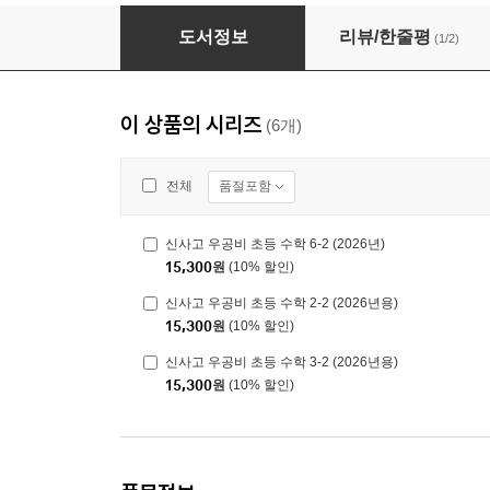
신사고 우공비 초등 수학 5-2 (2026년)
도서정보
리뷰/한줄평
(1/2)
이 상품의 시리즈
(6개)
품절포함
전체
신사고 우공비 초등 수학 6-2 (2026년)
15,300
원
(10% 할인)
신사고 우공비 초등 수학 2-2 (2026년용)
15,300
원
(10% 할인)
신사고 우공비 초등 수학 3-2 (2026년용)
15,300
원
(10% 할인)