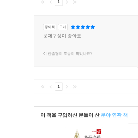
1
종이책
구매
문제구성이 좋아요.
이 한줄평이 도움이 되었나요?
1
이 책을 구입하신 분들이 산
분야 연관 책