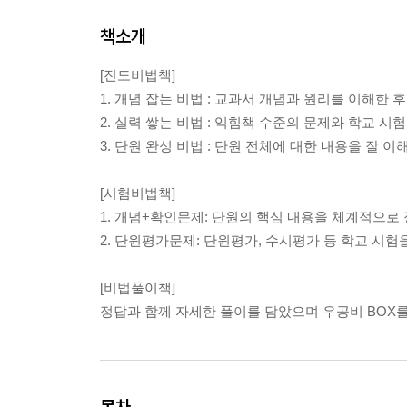
책소개
[진도비법책]
1. 개념 잡는 비법 : 교과서 개념과 원리를 이해한
2. 실력 쌓는 비법 : 익힘책 수준의 문제와 학교 
3. 단원 완성 비법 : 단원 전체에 대한 내용을 잘
[시험비법책]
1. 개념+확인문제: 단원의 핵심 내용을 체계적으로
2. 단원평가문제: 단원평가, 수시평가 등 학교 시
[비법풀이책]
정답과 함께 자세한 풀이를 담았으며 우공비 BOX
목차