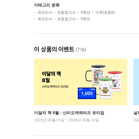
카테고리 분류
국내도서
초등참고서
5학년
수학(초등5)
국내도서
초등참고서
5학년
이 상품의 이벤트
(7개)
이달의 책 8월 : 산리오캐릭터즈 유리컵
실
2026년 08월 01일 ~ 2026년 08월 31일
20