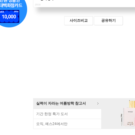
사이즈비교
공유하기
실력이 자라는 여름방학 참고서
기간 한정 특가 도서
오직, 예스24에서만