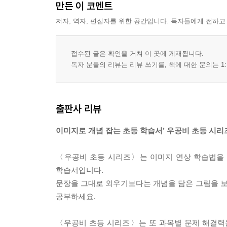
만든 이 코멘트
저자, 역자, 편집자를 위한 공간입니다. 독자들에게 전하고
접수된 글은 확인을 거쳐 이 곳에 게재됩니다.
독자 분들의 리뷰는 리뷰 쓰기를, 책에 대한 문의는 1:
출판사 리뷰
이미지로 개념 잡는 초등 학습서’ 우공비 초등 시리
〈우공비 초등 시리즈〉는 이미지 연상 학습법을 
학습서입니다.
문장을 그대로 외우기보다는 개념을 담은 그림을 보면
공부하세요.
〈우공비 초등 시리즈〉는 또 과목별 문제 해결력