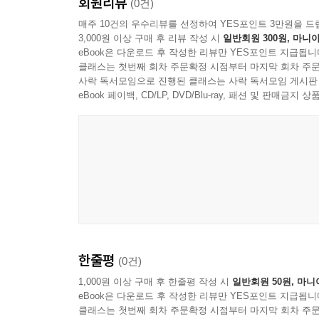
회원리뷰
(0건)
매주 10건의 우수리뷰를 선정하여 YES포인트 3만원을 드
3,000원 이상 구매 후 리뷰 작성 시
일반회원 300원, 마니아
eBook은 다운로드 후 작성한 리뷰만 YES포인트 지급됩니
클래스는 첫번째 회차 주문확정 시점부터 마지막 회차 주문
사락 독서모임으로 진행된 클래스는 사락 독서모임 게시판
eBook 페이백, CD/LP, DVD/Blu-ray, 패션 및 판매금
한줄평
(0건)
1,000원 이상 구매 후 한줄평 작성 시
일반회원 50원, 마니
eBook은 다운로드 후 작성한 리뷰만 YES포인트 지급됩니
클래스는 첫번째 회차 주문확정 시점부터 마지막 회차 주문