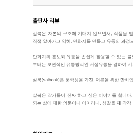
출판사 리뷰
살북은 자본의 구조에 기대지 않으면서, 작품을 
직접 알아가고 익혀, 만화지를 만들고 유통의 과정
만화지의 홍보와 유통을 손쉽게 활용할 수 있는 블로
부터는 보편적인 유통방식인 서점유통을 겸하여 시
살북(salbook)은 문학성을 가진, 어른을 위한 만화
살북은 작가들이 진짜 하고 싶은 이야기를 합니다
되는 삶에 대한 의문이나 아이러니, 성찰을 제 각