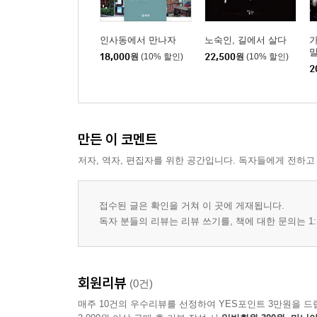
인사동에서 만나자
노숙인, 길에서 살다
18,000
원
(10% 할인)
22,500
원
(10% 할인)
2
만든 이 코멘트
저자, 역자, 편집자를 위한 공간입니다. 독자들에게 전하고
접수된 글은 확인을 거쳐 이 곳에 게재됩니다.
독자 분들의 리뷰는 리뷰 쓰기를, 책에 대한 문의는 1:
회원리뷰
(0건)
매주 10건의 우수리뷰를 선정하여 YES포인트 3만원을 드