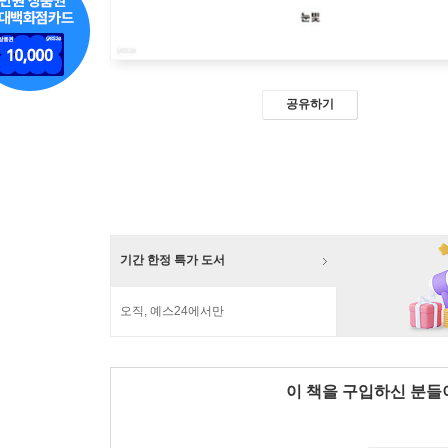
공유하기
기간 한정 특가 도서
오직, 예스24에서만
이 책을 구입하신 분