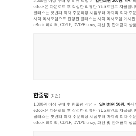
3,000원 이상 구매 후 리뷰 작성 시
일반회원 300원, 마니아
eBook은 다운로드 후 작성한 리뷰만 YES포인트 지급됩니
클래스는 첫번째 회차 주문확정 시점부터 마지막 회차 주문
사락 독서모임으로 진행된 클래스는 사락 독서모임 게시판
eBook 페이백, CD/LP, DVD/Blu-ray, 패션 및 판매금
한줄평
(0건)
1,000원 이상 구매 후 한줄평 작성 시
일반회원 50원, 마니
eBook은 다운로드 후 작성한 리뷰만 YES포인트 지급됩니
클래스는 첫번째 회차 주문확정 시점부터 마지막 회차 주문
eBook 페이백, CD/LP, DVD/Blu-ray, 패션 및 판매금