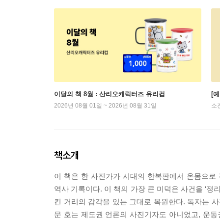
이달의 책 8월 : 산리오캐릭터즈 유리컵
[
2026년 08월 01일 ~ 2026년 08월 31일
소
책소개
이 책은 한 사진가가 시대의 한복판에서 온몸으로
역사 기록이다. 이 책의 가장 큰 미덕은 사건을 ‘정리
킨 거리의 감각을 있는 그대로 복원한다. 독자는 사
문 호는 제도권 언론의 사진기자도 아니었고, 운동