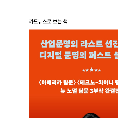
카드뉴스로 보는 책