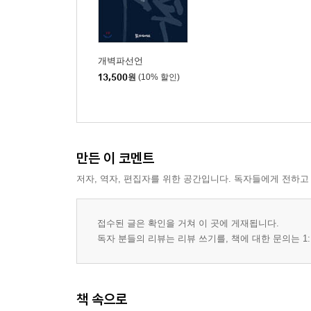
개벽파선언
13,500
원
(10% 할인)
만든 이 코멘트
저자, 역자, 편집자를 위한 공간입니다. 독자들에게 전하고
접수된 글은 확인을 거쳐 이 곳에 게재됩니다.
독자 분들의 리뷰는 리뷰 쓰기를, 책에 대한 문의는 1:
책 속으로