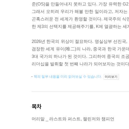
준(OS)을 만들어내지 못하고 있다. 가장 유력한 
그래서 오히려 우리가 해볼 만한 일이라고, 저자
곤혹스러운 전 세계가 환영할 것이다. 제국주의 식민
한 제3의 선택지를 제공해주기를, K에 열광하는 세
2026년 한국의 위상이 절묘하다. 명실상부 선진국
겸장한 세계 유이(唯二)의 나라, 중국과 한국 가운
3대 국가의 하나가 된 것이다. 그리하여 중국의 
리더십을 발휘할 첫 번째 나라가 되어보자는 것이다
책의 일부 내용을 미리 읽어보실 수 있습니다.
미리보기
목차
머리말 _ 라스트와 퍼스트, 챌린저와 챔피언