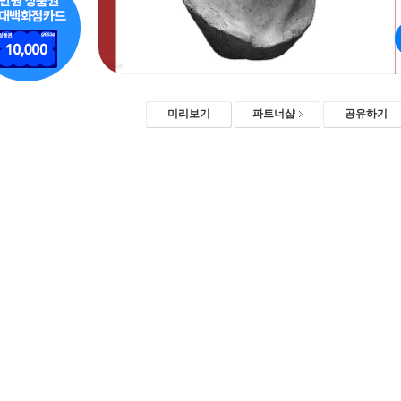
미리보기
파트너샵
공유하기