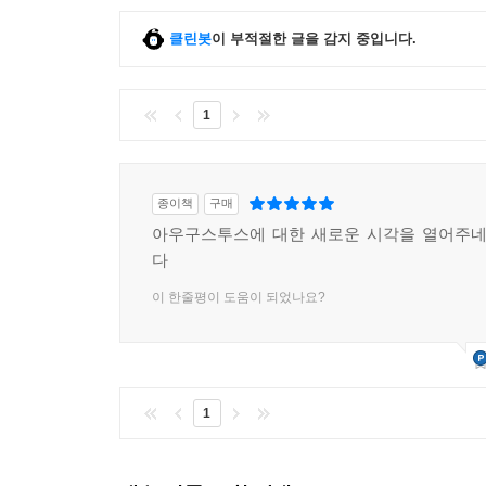
클린봇
이 부적절한 글을 감지 중입니다.
1
종이책
구매
아우구스투스에 대한 새로운 시각을 열어주네
다
이 한줄평이 도움이 되었나요?
1