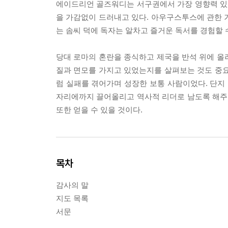
에이드리언 골즈워디는 서구권에서 가장 영향력 있
을 가감없이 드러내고 있다. 아우구스투스에 관한 거
는 솜씨 덕에 독자는 알차고 즐거운 독서를 경험할 
당대 로마의 혼란을 종식하고 제국을 반석 위에 올
질과 면모를 가지고 있었는지를 살펴보는 것도 중
럼 실패를 겪어가며 성장한 보통 사람이었다. 단지 
자리에까지 끌어올리고 역사적 리더로 남도록 해주
또한 얻을 수 있을 것이다.
목차
감사의 말
지도 목록
서문