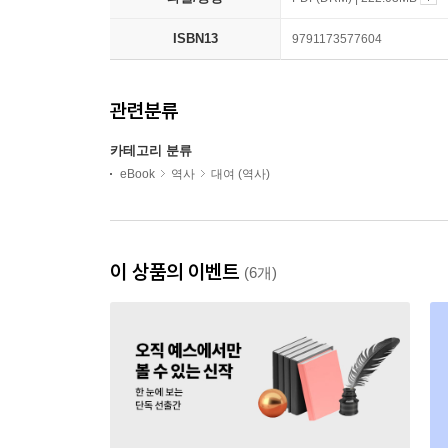
ISBN13
9791173577604
관련분류
카테고리 분류
eBook
역사
대여 (역사)
이 상품의 이벤트
(6개)