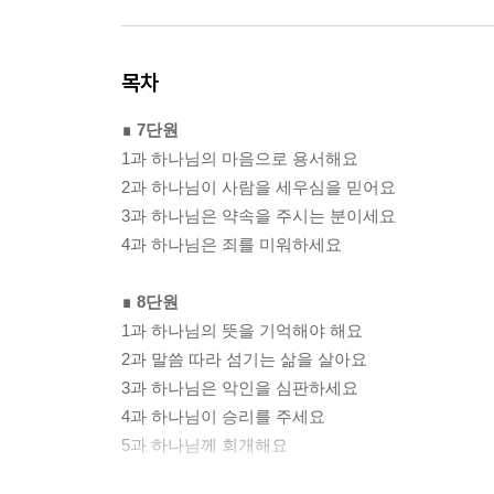
목차
∎ 7단원
1과 하나님의 마음으로 용서해요
2과 하나님이 사람을 세우심을 믿어요
3과 하나님은 약속을 주시는 분이세요
4과 하나님은 죄를 미워하세요
∎ 8단원
1과 하나님의 뜻을 기억해야 해요
2과 말씀 따라 섬기는 삶을 살아요
3과 하나님은 악인을 심판하세요
4과 하나님이 승리를 주세요
5과 하나님께 회개해요