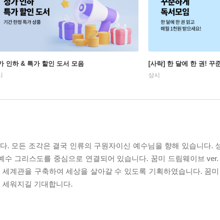
가 인하 & 특가 할인 도서 모음
[사락] 한 달에 한 권! 
시
상시
. 모든 조각은 결국 인류의 구원자이신 예수님을 향해 있습니다. 성
절이 예수 그리스도를 중심으로 연결되어 있습니다. 꿈미 드림웨이브 ver
계관을 구축하여 세상을 살아갈 수 있도록 기획하였습니다. 꿈미 드림
 세워지길 기대합니다.