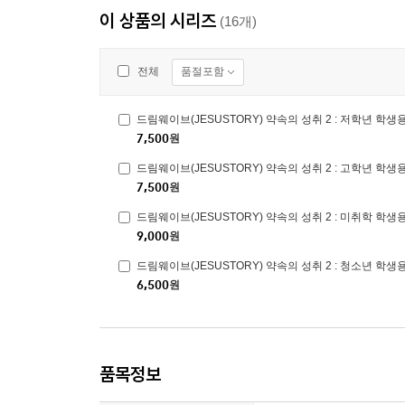
이 상품의 시리즈
(16개)
품절포함
전체
드림웨이브(JESUSTORY) 약속의 성취 2 : 저학년 학생
7,500
원
드림웨이브(JESUSTORY) 약속의 성취 2 : 고학년 학생
7,500
원
드림웨이브(JESUSTORY) 약속의 성취 2 : 미취학 학생
9,000
원
드림웨이브(JESUSTORY) 약속의 성취 2 : 청소년 학생
6,500
원
품목정보