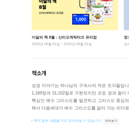
이달의 책 8월 : 산리오캐릭터즈 유리컵
정
2026년 08월 01일 ~ 2026년 08월 31일
상
책소개
성경 이야기는 하나님의 구속사의 작은 조각들입니다
1,189장과 31,102절로 구분되지만 모든 장과 
핵심인 예수 그리스도를 발견하고 그리스도 중심의 세
해서 다음세대가 예수 그리스도를 닮아 가는 리더로
책의 일부 내용을 미리 읽어보실 수 있습니다.
미리보기