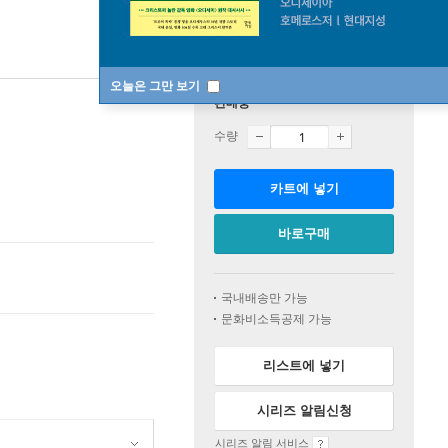
오늘은 그만 보기
판매중
수량
카트에 넣기
바로구매
국내배송만 가능
문화비소득공제 가능
리스트에 넣기
시리즈 알림신청
시리즈 알림 서비스