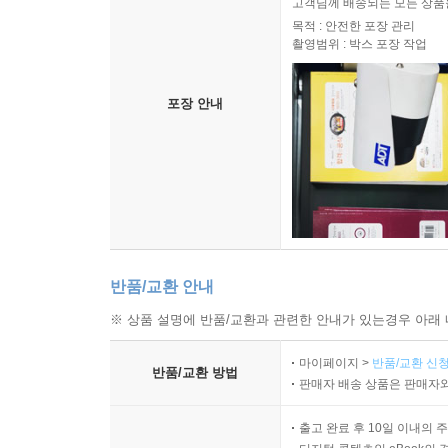
고객님께 배송되는 모든 상품을
목적 : 안전한 포장 관리
촬영범위 : 박스 포장 작업
포장 안내
반품/교환 안내
※ 상품 설명에 반품/교환과 관련한 안내가 있는경우 아래 
마이페이지 >
반품/교환 신청
반품/교환 방법
판매자 배송 상품은 판매자와
출고 완료 후 10일 이내의 