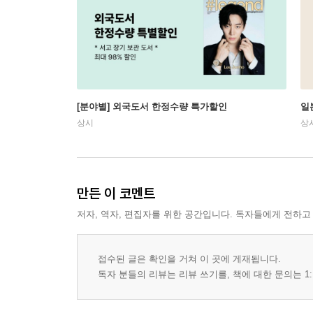
[분야별] 외국도서 한정수량 특가할인
일
상시
상
만든 이 코멘트
저자, 역자, 편집자를 위한 공간입니다. 독자들에게 전하고
접수된 글은 확인을 거쳐 이 곳에 게재됩니다.
독자 분들의 리뷰는 리뷰 쓰기를, 책에 대한 문의는 1: