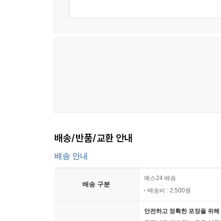
배송/반품/교환 안내
배송 안내
예스24 배송
배송 구분
배송비 : 2,500원
안전하고 정확한 포장을 위해 