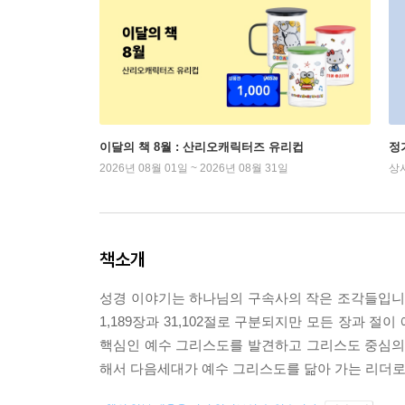
이달의 책 8월 : 산리오캐릭터즈 유리컵
정
2026년 08월 01일 ~ 2026년 08월 31일
상
책소개
성경 이야기는 하나님의 구속사의 작은 조각들입니다
1,189장과 31,102절로 구분되지만 모든 장과 
핵심인 예수 그리스도를 발견하고 그리스도 중심의 세
해서 다음세대가 예수 그리스도를 닮아 가는 리더로