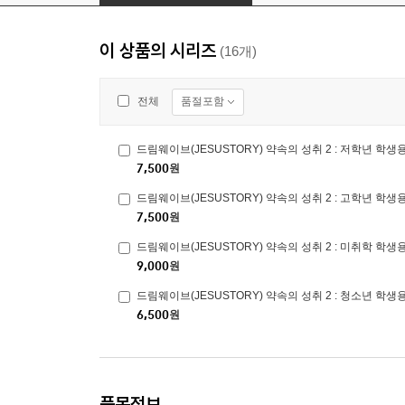
이 상품의 시리즈
(16개)
품절포함
전체
드림웨이브(JESUSTORY) 약속의 성취 2 : 저학년 학생
7,500
원
드림웨이브(JESUSTORY) 약속의 성취 2 : 고학년 학생
7,500
원
드림웨이브(JESUSTORY) 약속의 성취 2 : 미취학 학생
9,000
원
드림웨이브(JESUSTORY) 약속의 성취 2 : 청소년 학생
6,500
원
품목정보