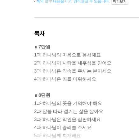
책의 일부 내용을 미리 읽어보실 수 있습니다.
미리보기
목차
∎ 7단원
1과 하나님의 마음으로 용서해요
2과 하나님이 사람을 세우심을 믿어요
3과 하나님은 약속을 주시는 분이세요
4과 하나님은 죄를 미워하세요
∎ 8단원
1과 하나님의 뜻을 기억해야 해요
2과 말씀 따라 섬기는 삶을 살아요
3과 하나님은 악인을 심판하세요
4과 하나님이 승리를 주세요
5과 하나님께 회개해요