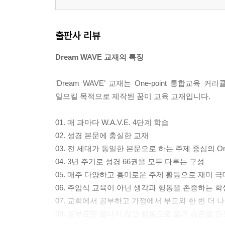
출판사 리뷰
Dream WAVE 교재의 특징
‘Dream WAVE’ 교재는 One-point 통합
일으킬 목적으로 제작된 꿈미 교육 교재입니다.
01. 매 과마다 W.A.V.E. 4단계 학습
02. 성경 본문에 충실한 교재
03. 전 세대가 동일한 본문으로 하는 주제 중심의 One
04. 3년 주기로 성경 66권을 모두 다루는 구성
05. 매주 다양하고 흥미로운 주제 활동으로 재미 
06. 주입식 교육이 아닌 생각과 행동을 존중하는 학
07. 교회에서 공부하고 가정에서 부모와 한 번 더 
08. 공부로만 끝나지 않고 행동으로 옮겨 습관을 만드는