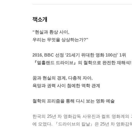
책소개
“현실과 환상 사이,
우리는 무엇을 상상하는가?”
2016, BBC 선정 ‘21세기 위대한 영화 100선’ 1위
『멀홀랜드 드라이브』의 철학으로 완전한 재해석!
꿈과 현실의 경계, 다층적 자아,
욕망과 권력 사이 첨예한 역학 관계
철학의 프리즘을 통해 다시 보는 영화 예술
한국의 25년 차 영화감독 사유진과 컬트 영화계의
에 모였다. 『드라이브의 칼날』은 25년 차 영화