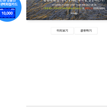
미리보기
공유하기