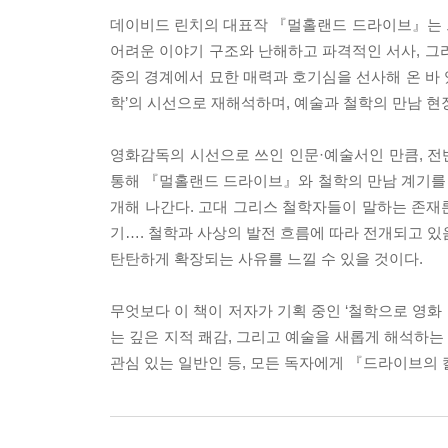
데이비드 린치의 대표작 『멀홀랜드 드라이브』는 
어려운 이야기 구조와 난해하고 파격적인 서사, 그
중의 경계에서 묘한 매력과 호기심을 선사해 온 바
학’의 시선으로 재해석하며, 예술과 철학의 만남 현
영화감독의 시선으로 쓰인 인문·예술서인 만큼, 전반
통해 『멀홀랜드 드라이브』와 철학의 만남 계기를
개해 나간다. 고대 그리스 철학자들이 말하는 존재
기…. 철학과 사상의 발전 흐름에 따라 전개되고 있
탄탄하게 확장되는 사유를 느낄 수 있을 것이다.
무엇보다 이 책이 저자가 기획 중인 ‘철학으로 영화
는 깊은 지적 쾌감, 그리고 예술을 새롭게 해석하는
관심 있는 일반인 등, 모든 독자에게 『드라이브의 