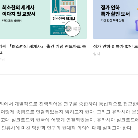
다지 『최소한의 세계사』 출간 기념 랜드마크 북
정가 인하 & 특가 할인 
크
상시
진시
내외에서 개별적으로 진행되어온 연구를 종합하여 통섭적으로 접근한다
로 어떻게 종횡으로 연결되었는지 밝히고자 한다. 그리고 유라시아 
께 고대 실크로드와 한국이 어떻게 연결되었는지, 유라시아 실크로드
 인류사에 미친 영향과 연구의 현대적 의의에 대해 살피고자 한다.