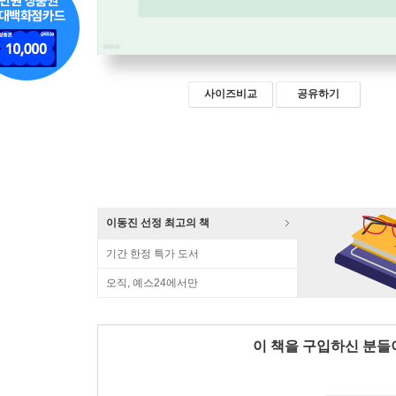
사이즈비교
공유하기
이동진 선정 최고의 책
기간 한정 특가 도서
오직, 예스24에서만
이 책을 구입하신 분