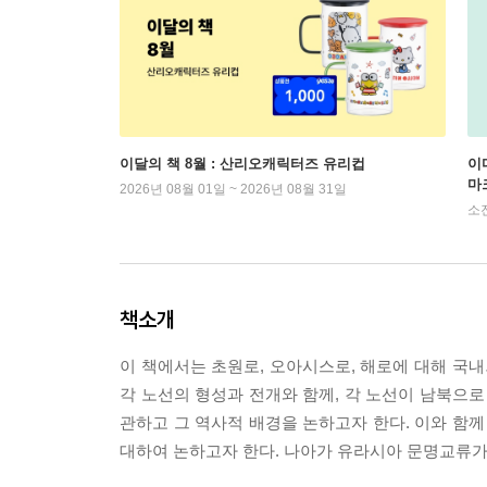
이달의 책 8월 : 산리오캐릭터즈 유리컵
이
마
2026년 08월 01일 ~ 2026년 08월 31일
소
책소개
이 책에서는 초원로, 오아시스로, 해로에 대해 국
각 노선의 형성과 전개와 함께, 각 노선이 남북으
관하고 그 역사적 배경을 논하고자 한다. 이와 함
대하여 논하고자 한다. 나아가 유라시아 문명교류가