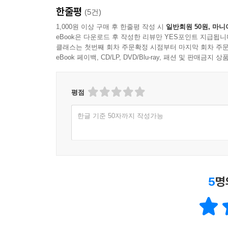
한줄평
(5건)
1,000원 이상 구매 후 한줄평 작성 시
일반회원 50원, 마니
eBook은 다운로드 후 작성한 리뷰만 YES포인트 지급됩니
클래스는 첫번째 회차 주문확정 시점부터 마지막 회차 주문
eBook 페이백, CD/LP, DVD/Blu-ray, 패션 및 판매금
평점
한글 기준 50자까지 작성가능
5
명