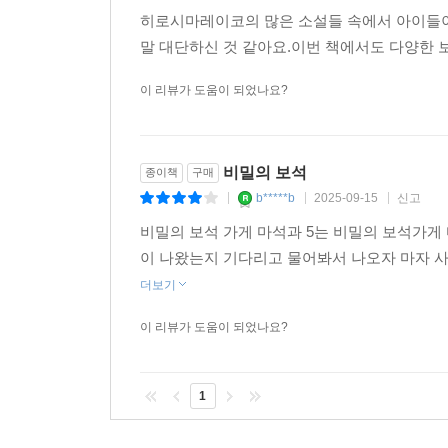
히로시마레이코의 많은 소설들 속에서 아이들이
말 대단하신 것 같아요.이번 책에서도 다양한
이 리뷰가 도움이 되었나요?
비밀의 보석
종이책
구매
b*****b
2025-09-15
신고
|
|
|
비밀의 보석 가게 마석과 5는 비밀의 보석가게
이 나왔는지 기다리고 물어봐서 나오자 마자 
더보기
이 리뷰가 도움이 되었나요?
1