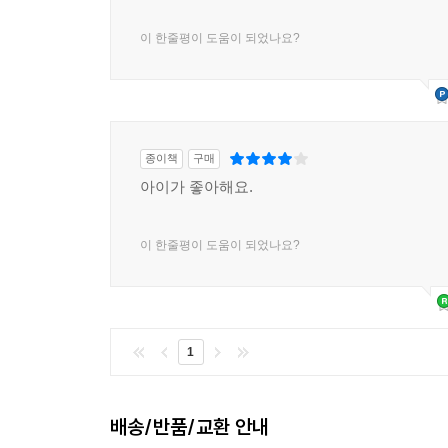
이 한줄평이 도움이 되었나요?
종이책
구매
아이가 좋아해요.
이 한줄평이 도움이 되었나요?
1
배송/반품/교환 안내