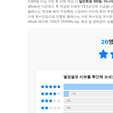
3,000원 이상 구매 후 리뷰 작성 시
일반회원 300원, 마니아
eBook은 다운로드 후 작성한 리뷰만 YES포인트 지급됩니
클래스는 첫번째 회차 주문확정 시점부터 마지막 회차 주문
사락 독서모임으로 진행된 클래스는 사락 독서모임 게시판
eBook 페이백, CD/LP, DVD/Blu-ray, 패션 및 판매금
26
명
별점별로 리뷰를 확인해 보세
7%
0%
0%