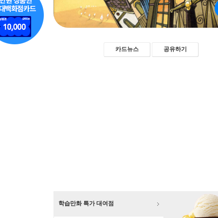
카드뉴스
공유하기
학습만화 특가 대여점