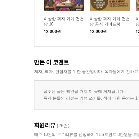
이상한 과자 가게 전천
이상한 과자 가게 전천
이
당 10
당 공식 가이드북
당
12,000
원
12,000
원
1
만든 이 코멘트
저자, 역자, 편집자를 위한 공간입니다. 독자들에게 전하고
접수된 글은 확인을 거쳐 이 곳에 게재됩니다.
독자 분들의 리뷰는 리뷰 쓰기를, 책에 대한 문의는 1:
회원리뷰
(26건)
매주 10건의 우수리뷰를 선정하여 YES포인트 3만원을 드