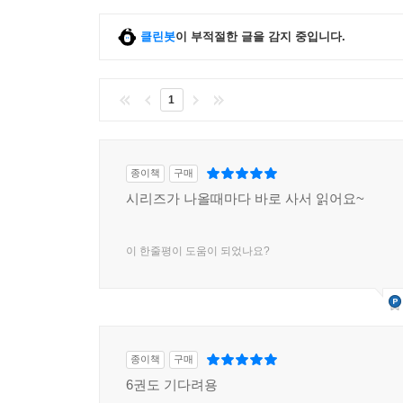
클린봇
이 부적절한 글을 감지 중입니다.
1
종이책
구매
시리즈가 나올때마다 바로 사서 읽어요~
이 한줄평이 도움이 되었나요?
종이책
구매
6권도 기다려용