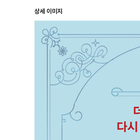
상세 이미지