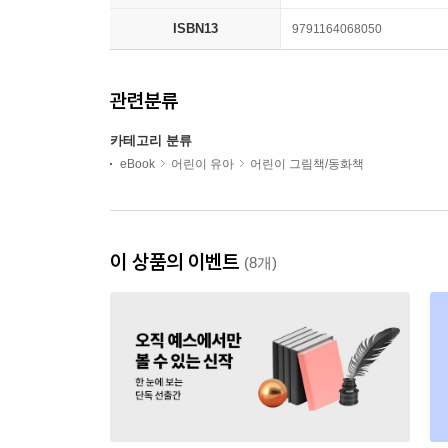
ISBN13
9791164068050
관련분류
카테고리 분류
eBook
어린이 유아
어린이 그림책/동화책
이 상품의 이벤트
(8개)