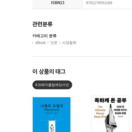
ISBN13
9791176551168
관련분류
카테고리 분류
eBook
인문
서양철학
이 상품의 태그
#크레마클럽에있어요