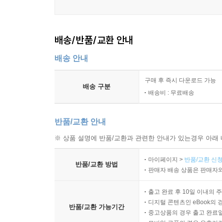
배송/반품/교환 안내
배송 안내
구매 후 즉시 다운로드 가능
배송 구분
배송비 : 무료배송
반품/교환 안내
※ 상품 설명에 반품/교환과 관련한 안내가 있는경우 아래 
마이페이지 >
반품/교환 신청
반품/교환 방법
판매자 배송 상품은 판매자와
출고 완료 후 10일 이내의 
디지털 콘텐츠인 eBook의 
반품/교환 가능기간
중고상품의 경우 출고 완료일