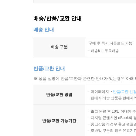
배송/반품/교환 안내
배송 안내
구매 후 즉시 다운로드 가능
배송 구분
배송비 : 무료배송
반품/교환 안내
※ 상품 설명에 반품/교환과 관련한 안내가 있는경우 아래 
마이페이지 >
반품/교환 신청
반품/교환 방법
판매자 배송 상품은 판매자와
출고 완료 후 10일 이내의 
디지털 콘텐츠인 eBook의 
반품/교환 가능기간
중고상품의 경우 출고 완료일
모바일 쿠폰의 경우 유효기간(