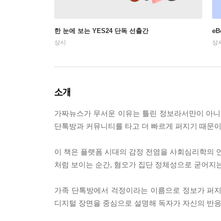
한 눈에 보는 YES24 단독 선출간
e
상시
상
소개
가짜뉴스가 무서운 이유는 틀린 정보라서만이 아니다.
단톡방과 커뮤니티를 타고 더 빠르게 퍼지기 때문이
이 책은 플랫폼 시대의 감정 전염을 사회심리학의 언
처럼 보이는 순간, 혐오가 집단 정체성으로 굳어지는
가족 단톡방에서 걱정이라는 이름으로 정보가 퍼지는
디지털 장면을 중심으로 설명해 독자가 자신의 반