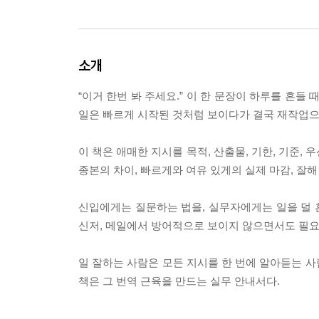
소개
“이거 한번 봐 주세요.” 이 한 문장이 하루를 흔들
일은 빠르게 시작된 것처럼 보이다가 결국 재작업으
이 책은 애매한 지시를 목적, 산출물, 기한, 기준,
종본의 차이, 빠르게와 여유 있게의 실제 마감, 잘
신입에게는 질문하는 법을, 실무자에게는 일을 덜 흔
신저, 메일에서 방어적으로 보이지 않으면서도 필요
일 잘하는 사람은 모든 지시를 한 번에 알아듣는 사
책은 그 번역 근육을 만드는 실무 안내서다.