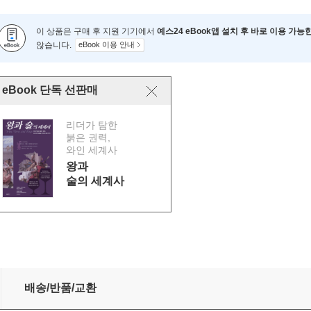
이 상품은 구매 후 지원 기기에서
예스24 eBook앱 설치 후 바로 이용 가능
않습니다.
eBook 이용 안내
eBook 단독 선판매
리더가 탐한
붉은 권력,
와인 세계사
왕과
술의 세계사
배송/반품/교환