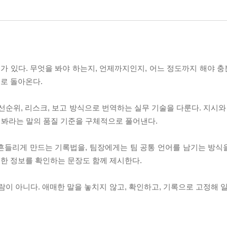
 때가 있다. 무엇을 봐야 하는지, 언제까지인지, 어느 정도까지 해야
로 돌아온다.
 우선순위, 리스크, 보고 방식으로 번역하는 실무 기술을 다룬다. 지시와
해 봐라는 말의 품질 기준을 구체적으로 풀어낸다.
들리게 만드는 기록법을, 팀장에게는 팀 공통 언어를 남기는 방식을 
한 정보를 확인하는 문장도 함께 제시한다.
람이 아니다. 애매한 말을 놓치지 않고, 확인하고, 기록으로 고정해 