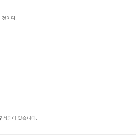
럼
끌 것이다.
 구성되어 있습니다.