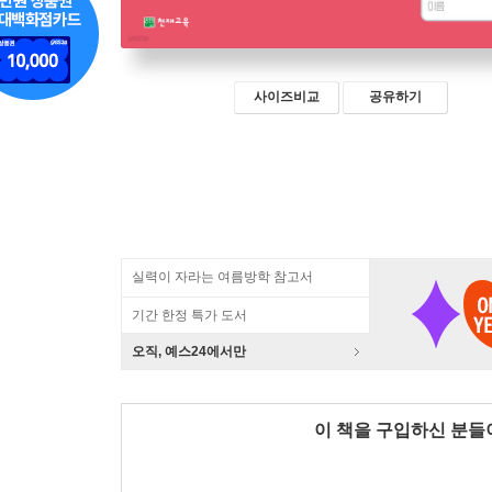
사이즈비교
공유하기
실력이 자라는 여름방학 참고서
기간 한정 특가 도서
오직, 예스24에서만
이 책을 구입하신 분