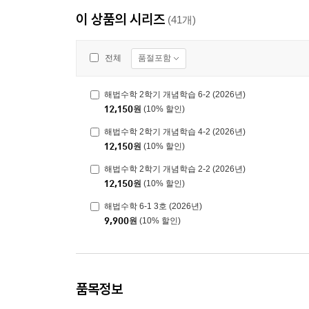
이 상품의 시리즈
(41개)
품절포함
전체
해법수학 2학기 개념학습 6-2 (2026년)
12,150
원
(10% 할인)
해법수학 2학기 개념학습 4-2 (2026년)
12,150
원
(10% 할인)
해법수학 2학기 개념학습 2-2 (2026년)
12,150
원
(10% 할인)
해법수학 6-1 3호 (2026년)
9,900
원
(10% 할인)
품목정보