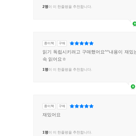
2명
이 이 한줄평을 추천합니다.
종이책
구매
읽기 독립시키려고 구매했어요^^내용이 재밌
속 읽어요ㅎ
1명
이 이 한줄평을 추천합니다.
종이책
구매
재밌어요
1명
이 이 한줄평을 추천합니다.