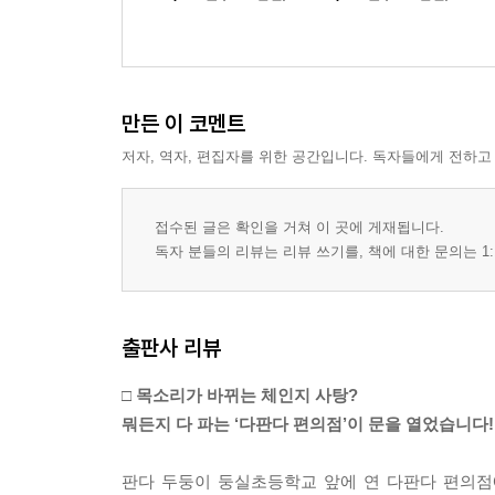
만든 이 코멘트
저자, 역자, 편집자를 위한 공간입니다. 독자들에게 전하고
접수된 글은 확인을 거쳐 이 곳에 게재됩니다.
독자 분들의 리뷰는 리뷰 쓰기를, 책에 대한 문의는 1:
출판사 리뷰
□ 목소리가 바뀌는 체인지 사탕?
뭐든지 다 파는 ‘다판다 편의점’이 문을 열었습니다!
판다 두둥이 둥실초등학교 앞에 연 다판다 편의점에는