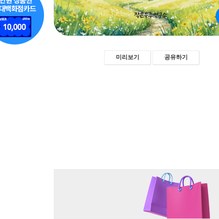
미리보기
공유하기