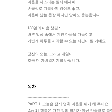
마음을 다스리는 필사 에세이 :
손글씨로 기록하며 읽어도 좋고,
마음에 남는 문장 하나만 담아도 충분합니다.
180일의 마음 챙김 :
바쁜 일상 속에서 지친 마음을 다독이고,
가볍게 하루를 시작할 수 있는 시간이 될 거예요.
당신의 오늘, 그리고 내일이
조금 더 가벼워지기를 바랍니다.
목차
---------------------------------
PART 1. 오늘은 잠시 멈춰 마음를 쉬게 해 주세요
Day 1 | 행복은 가진 것의 크기가 아닌 만족으로 