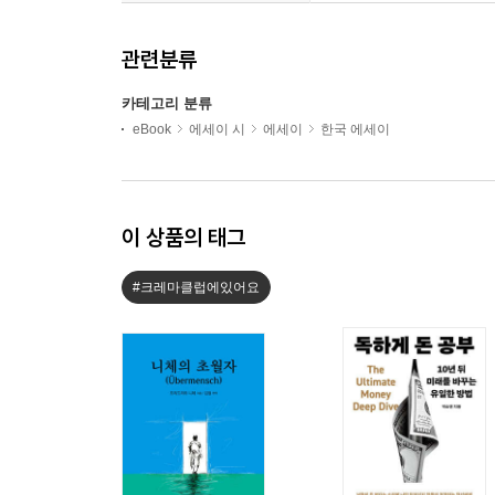
관련분류
카테고리 분류
eBook
에세이 시
에세이
한국 에세이
이 상품의 태그
#크레마클럽에있어요