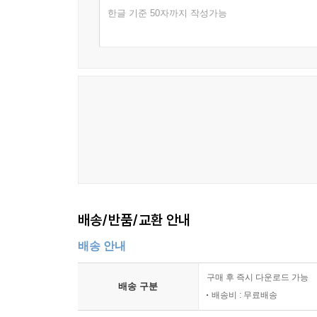
한글 기준 50자까지 작성가능
배송/반품/교환 안내
배송 안내
구매 후 즉시 다운로드 가능
배송 구분
배송비 : 무료배송