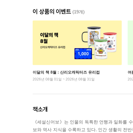
이 상품의 이벤트
(19개)
이달의 책 8월 : 산리오캐릭터즈 유리컵
여
2026년 08월 01일 ~ 2026년 08월 31일
20
책소개
《세설신어보》는 인물의 독특한 언행과 일화를 수록한
보와 역사 지식을 수록하고 있다. 인간 생활의 전