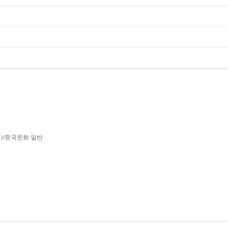
사/중국문화 일반