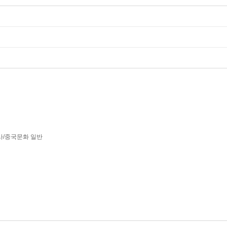
사/중국문화 일반