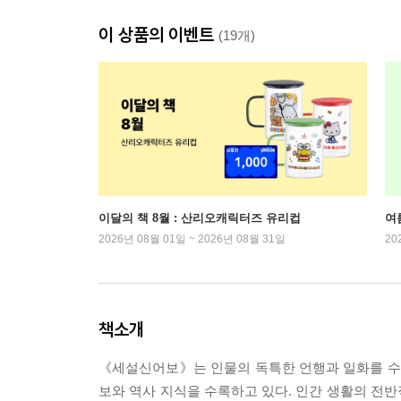
이 상품의 이벤트
(19개)
이달의 책 8월 : 산리오캐릭터즈 유리컵
여
2026년 08월 01일 ~ 2026년 08월 31일
20
책소개
《세설신어보》는 인물의 독특한 언행과 일화를 수록한
보와 역사 지식을 수록하고 있다. 인간 생활의 전