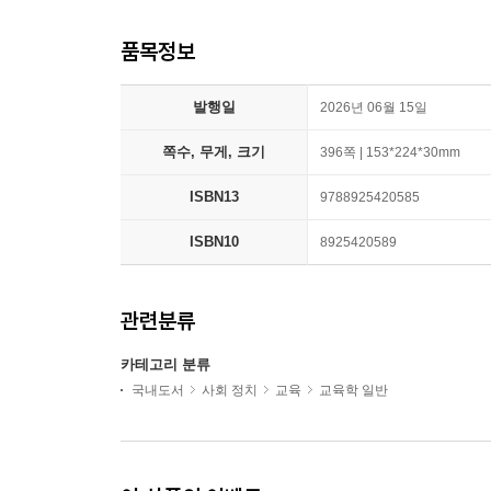
품목정보
발행일
2026년 06월 15일
쪽수, 무게, 크기
396쪽 | 153*224*30mm
ISBN13
9788925420585
ISBN10
8925420589
관련분류
카테고리 분류
국내도서
사회 정치
교육
교육학 일반