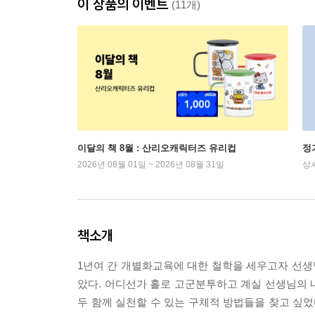
이 상품의 이벤트
(11개)
이달의 책 8월 : 산리오캐릭터즈 유리컵
정
2026년 08월 01일 ~ 2026년 08월 31일
상
책소개
1년여 간 개별화교육에 대한 철학을 세우고자 선생
았다. 어디선가 홀로 고군분투하고 계실 선생님의 
두 함께 실천할 수 있는 구체적 방법들을 찾고 싶었