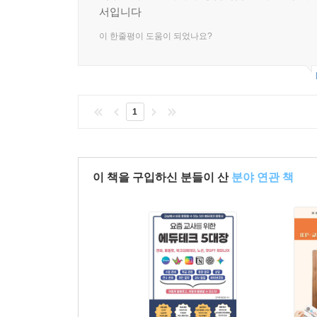
서입니다
이 한줄평이 도움이 되었나요?
1
이 책을 구입하신 분들이 산
분야 연관 책