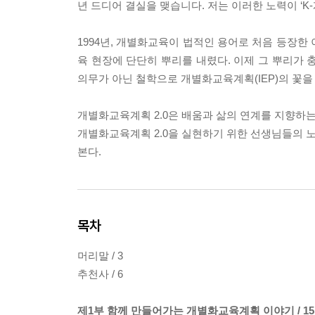
년 드디어 결실을 맺습니다. 저는 이러한 노력이 ‘
1994년, 개별화교육이 법적인 용어로 처음 등장한
육 현장에 단단히 뿌리를 내렸다. 이제 그 뿌리가 
의무가 아닌 철학으로 개별화교육계획(IEP)의 꽃을
개별화교육계획 2.0은 배움과 삶의 연계를 지향하
개별화교육계획 2.0을 실현하기 위한 선생님들의 
본다.
목차
머리말 / 3
추천사 / 6
제1부 함께 만들어가는 개별화교육계획 이야기 / 15