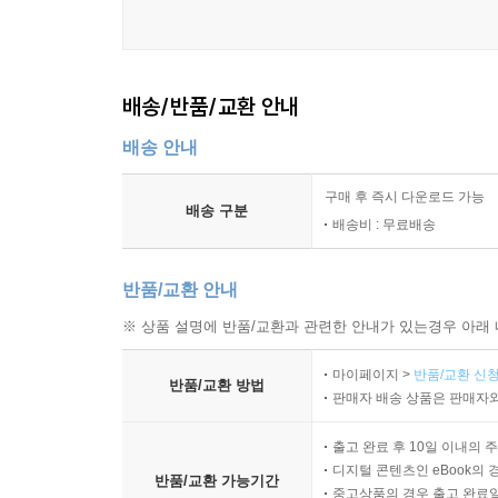
배송/반품/교환 안내
배송 안내
구매 후 즉시 다운로드 가능
배송 구분
배송비 : 무료배송
반품/교환 안내
※ 상품 설명에 반품/교환과 관련한 안내가 있는경우 아래 
마이페이지 >
반품/교환 신청
반품/교환 방법
판매자 배송 상품은 판매자와
출고 완료 후 10일 이내의 
디지털 콘텐츠인 eBook의 
반품/교환 가능기간
중고상품의 경우 출고 완료일