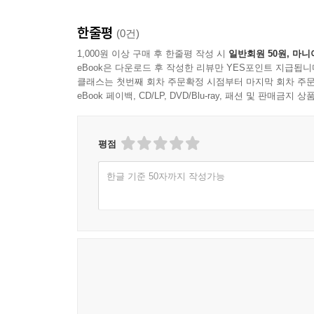
한줄평
(0건)
1,000원 이상 구매 후 한줄평 작성 시
일반회원 50원, 마니
eBook은 다운로드 후 작성한 리뷰만 YES포인트 지급됩니
클래스는 첫번째 회차 주문확정 시점부터 마지막 회차 주문
eBook 페이백, CD/LP, DVD/Blu-ray, 패션 및 판매금
평점
한글 기준 50자까지 작성가능