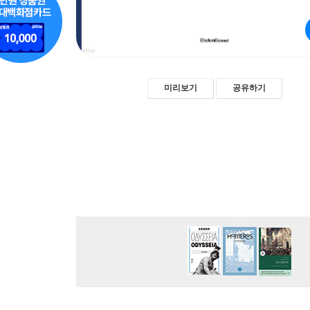
미리보기
공유하기