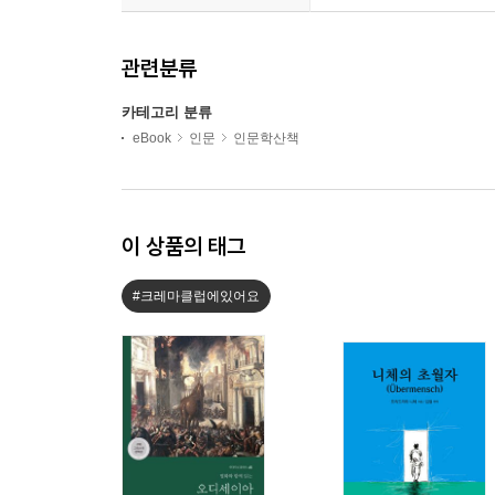
관련분류
카테고리 분류
eBook
인문
인문학산책
이 상품의 태그
#크레마클럽에있어요