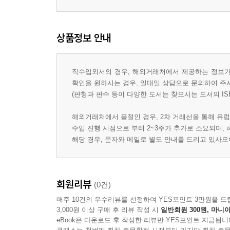
상품정보 안내
직수입외서의 경우, 해외거래처에서 제공하는 정보가 
확인을 원하시는 경우, 일대일 상담으로 문의하여 주
(판형과 판수 등이 다양한 도서는 찾으시는 도서의 IS
해외거래처에서 품절인 경우, 2차 거래선을 통해 유럽
수입 진행 시점으로 부터 2~3주가 추가로 소요되며,
해당 경우, 문자와 메일로 별도 안내를 드리고 있사
회원리뷰
(0건)
매주 10건의 우수리뷰를 선정하여 YES포인트 3만원을 드
3,000원 이상 구매 후 리뷰 작성 시
일반회원 300원, 마니아
eBook은 다운로드 후 작성한 리뷰만 YES포인트 지급됩니