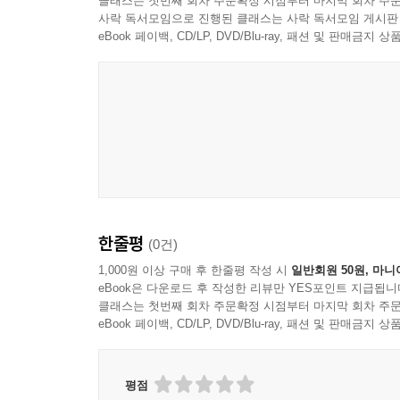
클래스는 첫번째 회차 주문확정 시점부터 마지막 회차 주문
사락 독서모임으로 진행된 클래스는 사락 독서모임 게시판
eBook 페이백, CD/LP, DVD/Blu-ray, 패션 및 판매금
한줄평
(0건)
1,000원 이상 구매 후 한줄평 작성 시
일반회원 50원, 마니
eBook은 다운로드 후 작성한 리뷰만 YES포인트 지급됩니
클래스는 첫번째 회차 주문확정 시점부터 마지막 회차 주문
eBook 페이백, CD/LP, DVD/Blu-ray, 패션 및 판매금
평점