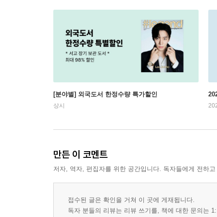
[분야별] 외국도서 한정수량 특가할인
20
상시
20
만든 이 코멘트
저자, 역자, 편집자를 위한 공간입니다. 독자들에게 전하고
접수된 글은 확인을 거쳐 이 곳에 게재됩니다.
독자 분들의 리뷰는 리뷰 쓰기를, 책에 대한 문의는 1: