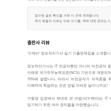
접수된 글은 확인을 거쳐 이 곳에 게재됩니다.
독자 분들의 리뷰는 리뷰 쓰기를, 책에 대한 문의는 1:
출판사 리뷰
‘수제비’ 정보처리기사 실기 기출문제집을 소개합니
정보처리기사는 IT 전공자뿐만 아니라 비전공자 응시
이래로 국가직무능력표준(NCS) 기반으로 개편되어
70%에 달합니다. 따라서 비전공자가 자격증을
이해하며 학습하는 것은 정말 어려운 일이니까요!
수험생 입장에서 제대로 쓴 비법서(수제비)는 IT
암기하기 위한 여러 장치들을 마련했습니다.