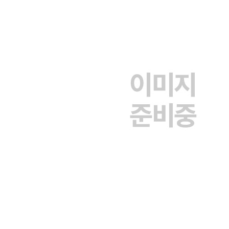
? 기출문제 2025년 3회
? 기출문제 2026년 1회
[해설편]
? 정보처리기사 시험 응시자 수 및 합격률
? 기출문제 2020년 1회
? 기출문제 2020년 2회
? 기출문제 2020년 3회
? 기출문제 2020년 4회
? 기출문제 2021년 1회
? 기출문제 2021년 2회
? 기출문제 2021년 3회
? 기출문제 2022년 1회
? 기출문제 2022년 2회
? 기출문제 2022년 3회
? 기출문제 2023년 1회
? 기출문제 2023년 2회