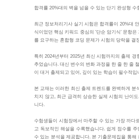
합격률 20%대의 벽을 넘을 수 있는 단기 완성형 수
최근 정보처리기사 실기 시험은 합격률이 20%대 안
식이었던 핵심 키워드 중심의 '단순 암기식' 문항은
를 요구하는 혼합형 코딩 문제가 시험의 당락을 결
특히 2024년부터 2025년 최신 시험까지의 출제
추었습니다. 대신 변수의 변화 과정을 한 줄 한 줄
이 대거 출제되고 있어, 깊이 있는 학습이 필수적입
본 교재는 이러한 최신 출제 트렌드를 완벽하게 분석
치지 않고, 최근 급격히 상승한 실제 시험의 난이
니다.
수험생들이 시험장에서 마주할 수 있는 가장 까다로
고 독보적인 해설을 수록했습니다. 쉽게 점수를 주
수 있는 분석을 제공합니다. 본 기출문제집을 통해