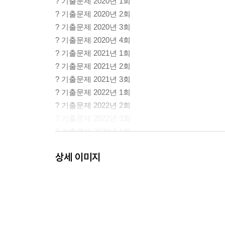
? 기출문제 2020년 1회
? 기출문제 2020년 2회
? 기출문제 2020년 3회
? 기출문제 2020년 4회
? 기출문제 2021년 1회
? 기출문제 2021년 2회
? 기출문제 2021년 3회
? 기출문제 2022년 1회
? 기출문제 2022년 2회
? 기출문제 2022년 3회
? 기출문제 2023년 1회
? 기출문제 2023년 2회
상세 이미지
? 기출문제 2023년 3회
? 기출문제 2024년 1회
? 기출문제 2024년 2회
? 기출문제 2024년 3회
? 기출문제 2025년 1회
? 기출문제 2025년 2회