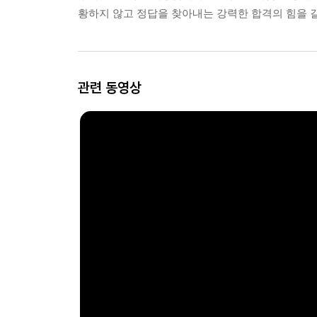
황하지 않고 정답을 찾아내는 강력한 합격의 힘을 
관련 동영상