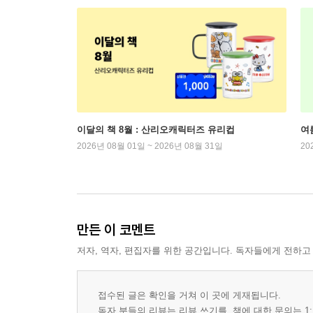
이달의 책 8월 : 산리오캐릭터즈 유리컵
여
2026년 08월 01일 ~ 2026년 08월 31일
20
만든 이 코멘트
저자, 역자, 편집자를 위한 공간입니다. 독자들에게 전하고
접수된 글은 확인을 거쳐 이 곳에 게재됩니다.
독자 분들의 리뷰는 리뷰 쓰기를, 책에 대한 문의는 1: