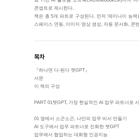
콘셉트로 제시한다.
책은 총 5개 파트로 구성된다. 먼저 ‘제미나이 능력
스페이스 연동, 이미지·영상 생성, 자동 문서화, 
목차
『하나면 다-된다 챗GPT』
서문
이 책의 구성
PART 01챗GPT, 가장 현실적인 AI 업무 파트너로
01 옆에서 소곤소곤, 나만의 업무 비서 만들기
AI 도구에서 업무 파트너로 진화한 챗GPT
업무에서 협업하는 대화형 인공지능