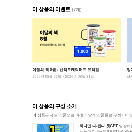
이 상품의 이벤트
(7개)
이달의 책 8월 : 산리오캐릭터즈 유리컵
정
2026년 08월 01일 ~ 2026년 08월 31일
상
이 상품의 구성 소개
이 상품은 세트 상품으로 아래의 낱개 상품들로 구성되어 
하나면 다-된다 챗GPT
일 잘하
는 높이고 비용은 0으로! GPT-IM