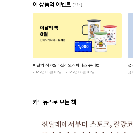
이 상품의 이벤트
(7개)
이달의 책 8월 : 산리오캐릭터즈 유리컵
정
2026년 08월 01일 ~ 2026년 08월 31일
상
카드뉴스로 보는 책