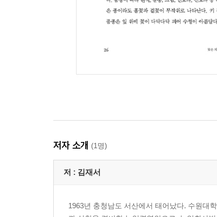
저자 소개
(1명)
저 :
김재서
1963년 충청남도 서산에서 태어났다. 수원