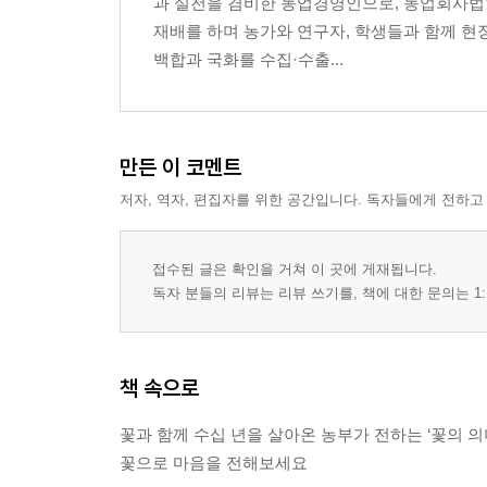
과 실천을 겸비한 농업경영인으로, 농업회사법인
재배를 하며 농가와 연구자, 학생들과 함께 현장
백합과 국화를 수집·수출...
만든 이 코멘트
저자, 역자, 편집자를 위한 공간입니다. 독자들에게 전하고
접수된 글은 확인을 거쳐 이 곳에 게재됩니다.
독자 분들의 리뷰는 리뷰 쓰기를, 책에 대한 문의는 1:
책 속으로
꽃과 함께 수십 년을 살아온 농부가 전하는 ‘꽃의 의
꽃으로 마음을 전해보세요