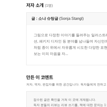
저자 소개
(1명)
글 :
소냐 슈탕글
(Sonja Stangl)
그림으로 다정한 이야기를 들려주는 일러스트레
션, 패키지 디자인 등 분야를 넘나들며 자신만의
처럼 종이 위에서 자유롭게 시도한 다양한 표현
보는 이의 마음을 자...
만든 이 코멘트
저자, 역자, 편집자를 위한 공간입니다. 독자들에게 전하고
접수된 글은 확인을 거쳐 이 곳에 게재됩니다.
독자 분들의 리뷰는 리뷰 쓰기를, 책에 대한 문의는 1: