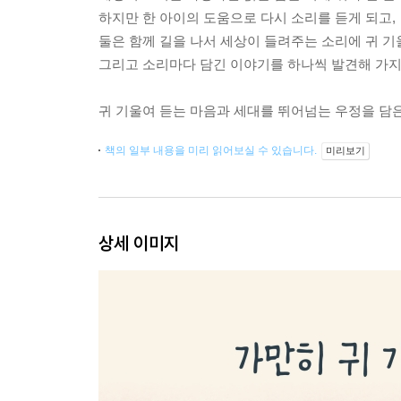
하지만 한 아이의 도움으로 다시 소리를 듣게 되고,
둘은 함께 길을 나서 세상이 들려주는 소리에 귀 기
그리고 소리마다 담긴 이야기를 하나씩 발견해 가지
귀 기울여 듣는 마음과 세대를 뛰어넘는 우정을 담
책의 일부 내용을 미리 읽어보실 수 있습니다.
미리보기
상세 이미지