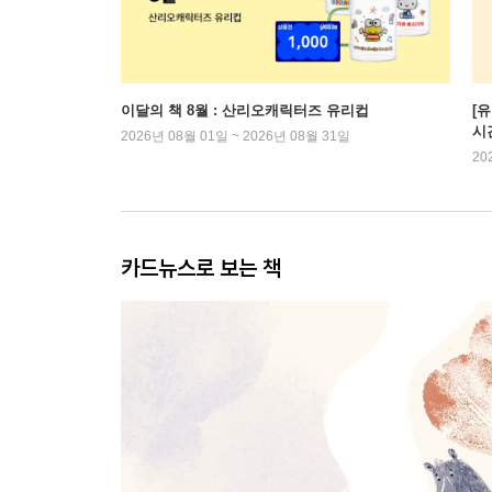
이달의 책 8월 : 산리오캐릭터즈 유리컵
[
시
2026년 08월 01일 ~ 2026년 08월 31일
20
카드뉴스로 보는 책