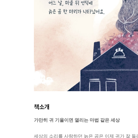
책소개
가만히 귀 기울이면 열리는 마법 같은 세상
세상의 소리를 사랑하던 늙은 곰은 이제 귀가 잘 들