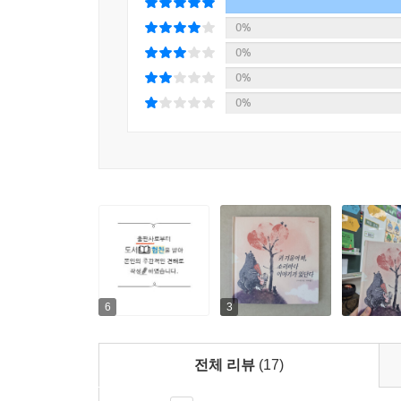
0%
0%
0%
0%
6
3
전체 리뷰
(17)