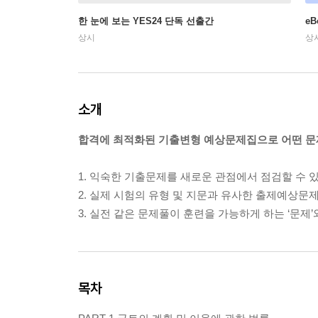
한 눈에 보는 YES24 단독 선출간
e
상시
상
소개
합격에 최적화된 기출변형 예상문제집으로 어떤 문제
1. 익숙한 기출문제를 새로운 관점에서 점검할 수
2. 실제 시험의 유형 및 지문과 유사한 출제예상문
3. 실전 같은 문제풀이 훈련을 가능하게 하는 ‘문제’와
목차