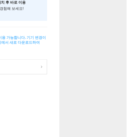
설치 후 바로 이용
 경험해 보세요!
 이용 가능합니다. 기기 변경이
기기에서 새로 다운로드하여