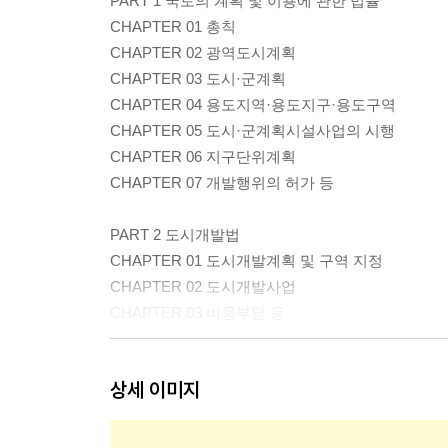
PART 1 국토의 계획 및 이용에 관한 법률
CHAPTER 01 총칙
CHAPTER 02 광역도시계획
CHAPTER 03 도시·군계획
CHAPTER 04 용도지역·용도지구·용도구역
CHAPTER 05 도시·군계획시설사업의 시행
CHAPTER 06 지구단위계획
CHAPTER 07 개발행위의 허가 등
PART 2 도시개발법
CHAPTER 01 도시개발계획 및 구역 지정
CHAPTER 02 도시개발사업
CHAPTER 03 비용부담 등
PART 3 도시 및 주거환경정비법
상세 이미지
CHAPTER 01 총칙
CHAPTER 02 기본계획 수립 및 정비구역 지정
CHAPTER 03 정비사업