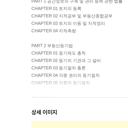
PART 1 공간정보의 구축 및 관리 등에 관한 법률
CHAPTER 01 토지의 등록
CHAPTER 02 지적공부 및 부동산종합공부
CHAPTER 03 토지의 이동 및 지적정리
CHAPTER 04 지적측량
PART 2 부동산등기법
CHAPTER 01 등기제도 총칙
CHAPTER 02 등기의 기관과 그 설비
CHAPTER 03 등기절차 총론
CHAPTER 04 각종 권리의 등기절차
CHAPTER 05 각종의 등기절차
책속의 책
오답 노트가 되는 정답 및 해설
상세 이미지