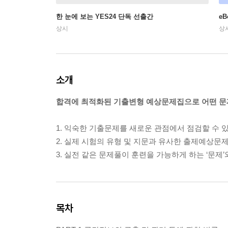
한 눈에 보는 YES24 단독 선출간
e
상시
상
소개
합격에 최적화된 기출변형 예상문제집으로 어떤 문제
1. 익숙한 기출문제를 새로운 관점에서 점검할 수
2. 실제 시험의 유형 및 지문과 유사한 출제예상문
3. 실전 같은 문제풀이 훈련을 가능하게 하는 ‘문제’와
목차